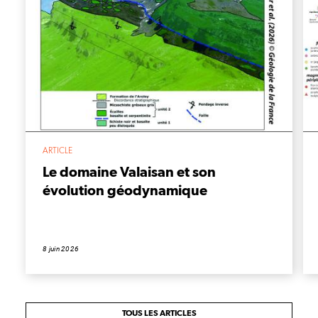
ARTICLE
Le domaine Valaisan et son
évolution géodynamique
8 juin 2026
TOUS LES ARTICLES