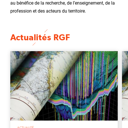
au bénéfice de la recherche, de l’enseignement, de la
profession et des acteurs du territoire.
Actualités RGF