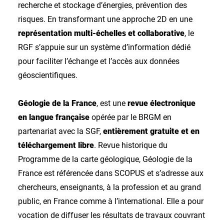
recherche et stockage d’énergies, prévention des
risques. En transformant une approche 2D en une
représentation multi-échelles et collaborative
, le
RGF s’appuie sur un système d’information dédié
pour faciliter l’échange et l’accès aux données
géoscientifiques.
Géologie de la France
, est une
revue électronique
en langue française
opérée par le BRGM en
partenariat avec la SGF,
entièrement gratuite et en
téléchargement libre
. Revue historique du
Programme de la carte géologique, Géologie de la
France est référencée dans SCOPUS et s’adresse aux
chercheurs, enseignants, à la profession et au grand
public, en France comme à l’international. Elle a pour
vocation de diffuser les résultats de travaux couvrant