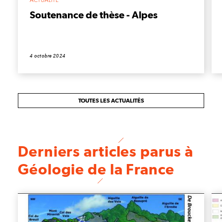
ACTUALITÉ
Soutenance de thèse - Alpes
4 octobre 2024
TOUTES LES ACTUALITÉS
Derniers articles parus à
Géologie de la France