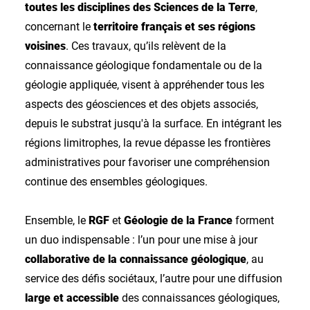
toutes les disciplines des Sciences de la Terre
,
concernant le
territoire français et ses régions
voisines
. Ces travaux, qu’ils relèvent de la
connaissance géologique fondamentale ou de la
géologie appliquée, visent à appréhender tous les
aspects des géosciences et des objets associés,
depuis le substrat jusqu'à la surface. En intégrant les
régions limitrophes, la revue dépasse les frontières
administratives pour favoriser une compréhension
continue des ensembles géologiques.
Ensemble, le
RGF
et
Géologie de la France
forment
un duo indispensable : l’un pour une mise à jour
collaborative de la connaissance géologique
, au
service des défis sociétaux, l’autre pour une diffusion
large et accessible
des connaissances géologiques,