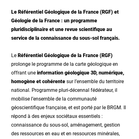
Le Référentiel Géologique de la France (RGF) et
Géologie de la France : un programme
pluridisciplinaire et une revue scientifique au
service de la connaissance du sous-sol français.
Le
Référentiel Géologique de la France (RGF)
prolonge le programme de la carte géologique en
offrant une
information géologique 3D, numérique,
homogène et cohérente
sur l’ensemble du territoire
national. Programme pluri-décennal fédérateur, il
mobilise l’ensemble de la communauté
géoscientifique française, et est porté par le BRGM. Il
répond à des enjeux sociétaux essentiels :
connaissance du sous-sol, aménagement, gestion
des ressources en eau et en ressources minérales,