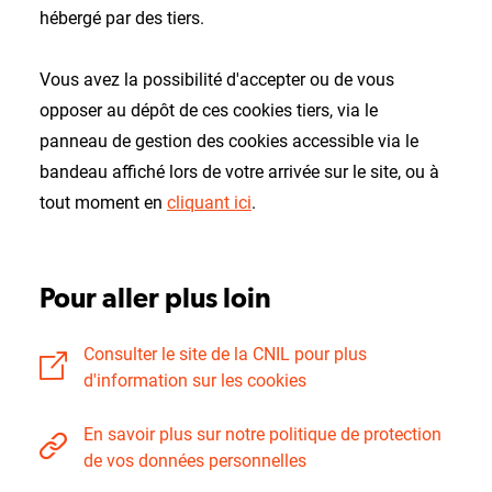
hébergé par des tiers.
Vous avez la possibilité d'accepter ou de vous
opposer au dépôt de ces cookies tiers, via le
panneau de gestion des cookies accessible via le
bandeau affiché lors de votre arrivée sur le site, ou à
tout moment en
cliquant ici
.
Pour aller plus loin
Consulter le site de la CNIL pour plus
d'information sur les cookies
En savoir plus sur notre politique de protection
de vos données personnelles