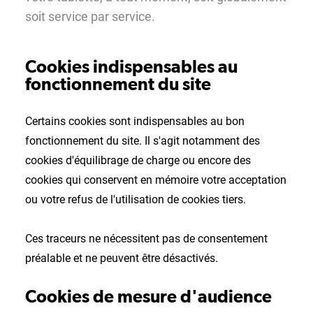
soit service par service.
Cookies indispensables au
fonctionnement du site
Certains cookies sont indispensables au bon
fonctionnement du site. Il s'agit notamment des
cookies d'équilibrage de charge ou encore des
cookies qui conservent en mémoire votre acceptation
ou votre refus de l'utilisation de cookies tiers.
Ces traceurs ne nécessitent pas de consentement
préalable et ne peuvent être désactivés.
Cookies de mesure d'audience