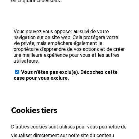
en cliquant ci-dessous :
Cookies tiers
D'autres cookies sont utilisés pour vous permettre de
visualiser directement sur notre site du contenu