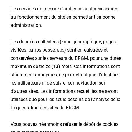
Les services de mesure d'audience sont nécessaires
au fonctionnement du site en permettant sa bonne
administration.
Les données collectées (zone géographique, pages
visitées, temps passé, etc.) sont enregistrées et
conservées sur les serveurs du BRGM, pour une durée
maximum de treize (13) mois. Ces informations sont
strictement anonymes, ne permettent pas d'identifier
les utilisateurs ni de suivre leur navigation sur
d'autres sites. Les informations recueillies ne seront
utilisées que pour les seuls besoins de l'analyse de la
fréquentation des sites du BRGM.
Vous pouvez néanmoins refuser le dépôt de cookies