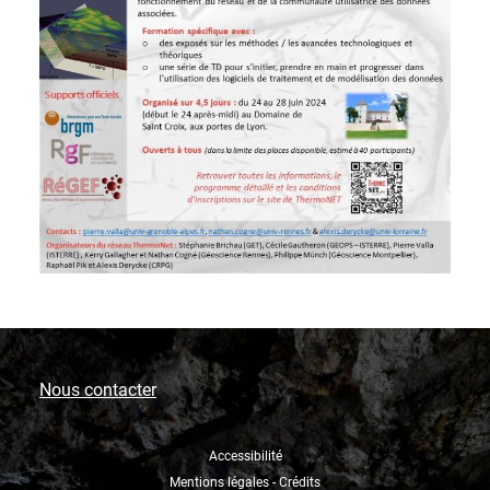
Nous contacter
Accessibilité
Mentions légales - Crédits