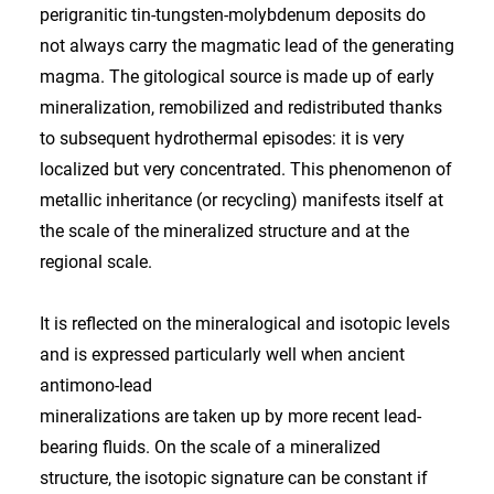
perigranitic tin-tungsten-molybdenum deposits do
not always carry the magmatic lead of the generating
magma. The gitological source is made up of early
mineralization, remobilized and redistributed thanks
to subsequent hydrothermal episodes: it is very
localized but very concentrated. This phenomenon of
metallic inheritance (or recycling) manifests itself at
the scale of the mineralized structure and at the
regional scale.
It is reflected on the mineralogical and isotopic levels
and is expressed particularly well when ancient
antimono-lead
mineralizations are taken up by more recent lead-
bearing fluids. On the scale of a mineralized
structure, the isotopic signature can be constant if