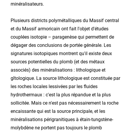
minéralisateurs.
Plusieurs districts polymétalliques du Massif central
et du Massif armoricain ont fait l'objet d'études
couplées isotopie – paragenèse qui permettent de
dégager des conclusions de portée générale. Les
signatures isotopiques montrent qu'il existe deux
sources potentielles du plomb (et des métaux
associés) des minéralisations : lithologique et
gîtologique. La source lithologique est constituée par
les roches locales lessivées par les fluides
hydrothermaux : c'est la plus répandue et la plus
sollicitée. Mais ce n'est pas nécessairement la roche
encaissante qui est la source principale, et les
minéralisations périgranitiques à étain-tungstène-
molybdène ne portent pas toujours le plomb