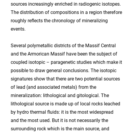
sources increasingly enriched in radiogenic isotopes.
The distribution of compositions in a region therefore
roughly reflects the chronology of mineralizing
events.
Several polymetallic districts of the Massif Central
and the Armorican Massif have been the subject of
coupled isotopic – paragenetic studies which make it
possible to draw general conclusions. The isotopic
signatures show that there are two potential sources
of lead (and associated metals) from the
mineralization: lithological and gitological. The
lithological source is made up of local rocks leached
by hydro thermal fluids: it is the most widespread
and the most used. But it is not necessarily the
surrounding rock which is the main source, and