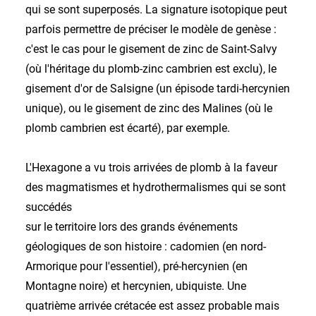
qui se sont superposés. La signature isotopique peut
parfois permettre de préciser le modèle de genèse :
c'est le cas pour le gisement de zinc de Saint-Salvy
(où l'héritage du plomb-zinc cambrien est exclu), le
gisement d'or de Salsigne (un épisode tardi-hercynien
unique), ou le gisement de zinc des Malines (où le
plomb cambrien est écarté), par exemple.
L'Hexagone a vu trois arrivées de plomb à la faveur
des magmatismes et hydrothermalismes qui se sont
succédés
sur le territoire lors des grands événements
géologiques de son histoire : cadomien (en nord-
Armorique pour l'essentiel), pré-hercynien (en
Montagne noire) et hercynien, ubiquiste. Une
quatrième arrivée crétacée est assez probable mais