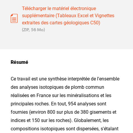
Télécharger le matériel électronique
supplémentaire (Tableaux Excel et Vignettes
extraites des cartes géologiques C50)
(ZIP, 56 Mo)
Résumé
Ce travail est une synthèse interprétée de l'ensemble
des analyses isotopiques de plomb commun
réalisées en France sur les minéralisations et les
principales roches. En tout, 954 analyses sont
fournies (environ 800 sur plus de 380 gisements et
indices et 150 sur les roches). Globalement, les
compositions isotopiques sont dispersées, s'étalant