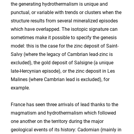
the generating hydrothermalism is unique and
punctual, or variable with trends or clusters when the
structure results from several mineralized episodes
which have overlapped. The isotopic signature can
sometimes make it possible to specify the genesis
model: this is the case for the zinc deposit of Saint-
Salvy (where the legacy of Cambrian lead-zinc is
excluded), the gold deposit of Salsigne (a unique
late-Hercynian episode), or the zinc deposit in Les
Malines (where Cambrian lead is excluded), for
example.
France has seen three arrivals of lead thanks to the
magmatism and hydrothermalism which followed
one another on the territory during the major
geological events of its history: Cadomian (mainly in