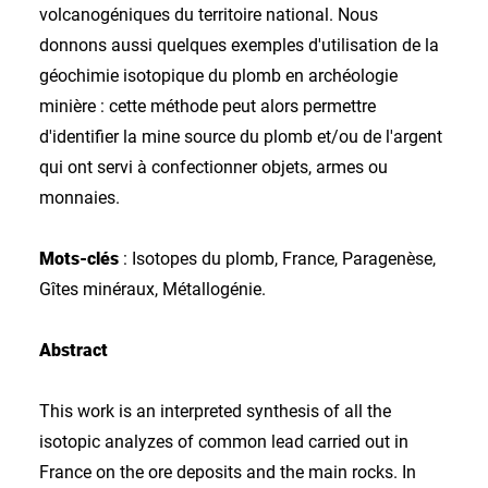
volcanogéniques du territoire national. Nous
donnons aussi quelques exemples d'utilisation de la
géochimie isotopique du plomb en archéologie
minière : cette méthode peut alors permettre
d'identifier la mine source du plomb et/ou de l'argent
qui ont servi à confectionner objets, armes ou
monnaies.
Mots-clés
: Isotopes du plomb, France, Paragenèse,
Gîtes minéraux, Métallogénie.
Abstract
This work is an interpreted synthesis of all the
isotopic analyzes of common lead carried out in
France on the ore deposits and the main rocks. In