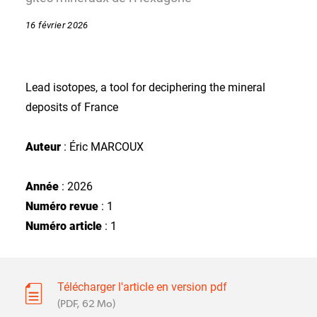
16 février 2026
Lead isotopes, a tool for deciphering the mineral
deposits of France
Auteur
: Éric MARCOUX
Année
: 2026
Numéro revue
: 1
Numéro article
: 1
Télécharger l'article en version pdf
(PDF, 62 Mo)