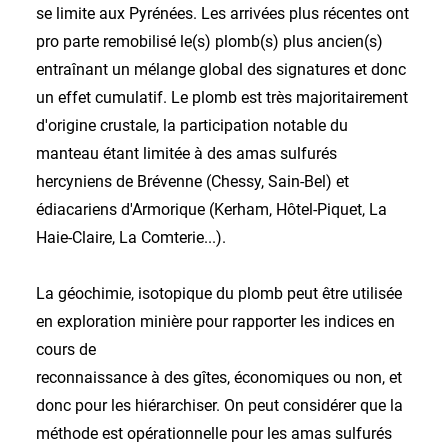
se limite aux Pyrénées. Les arrivées plus récentes ont
pro parte remobilisé le(s) plomb(s) plus ancien(s)
entraînant un mélange global des signatures et donc
un effet cumulatif. Le plomb est très majoritairement
d'origine crustale, la participation notable du
manteau étant limitée à des amas sulfurés
hercyniens de Brévenne (Chessy, Sain-Bel) et
édiacariens d'Armorique (Kerham, Hôtel-Piquet, La
Haie-Claire, La Comterie...).
La géochimie, isotopique du plomb peut être utilisée
en exploration minière pour rapporter les indices en
cours de
reconnaissance à des gîtes, économiques ou non, et
donc pour les hiérarchiser. On peut considérer que la
méthode est opérationnelle pour les amas sulfurés