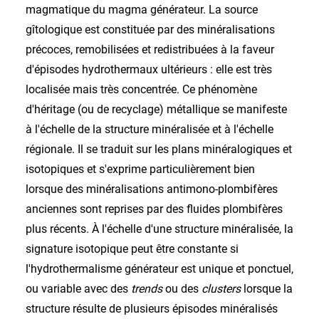
magmatique du magma générateur. La source
gîtologique est constituée par des minéralisations
précoces, remobilisées et redistribuées à la faveur
d'épisodes hydrothermaux ultérieurs : elle est très
localisée mais très concentrée. Ce phénomène
d'héritage (ou de recyclage) métallique se manifeste
à l'échelle de la structure minéralisée et à l'échelle
régionale. Il se traduit sur les plans minéralogiques et
isotopiques et s'exprime particulièrement bien
lorsque des minéralisations antimono-plombifères
anciennes sont reprises par des fluides plombifères
plus récents. À l'échelle d'une structure minéralisée, la
signature isotopique peut être constante si
l'hydrothermalisme générateur est unique et ponctuel,
ou variable avec des
trends
ou des
clusters
lorsque la
structure résulte de plusieurs épisodes minéralisés