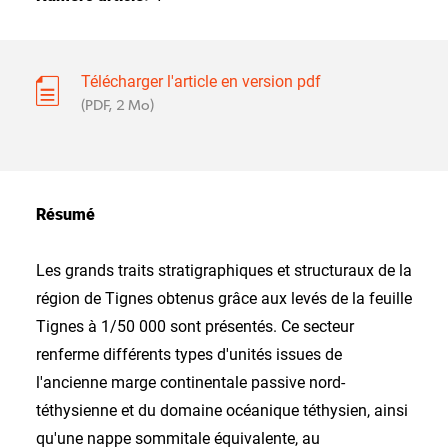
Télécharger l'article en version pdf
(PDF, 2 Mo)
Résumé
Les grands traits stratigraphiques et structuraux de la
région de Tignes obtenus grâce aux levés de la feuille
Tignes à 1/50 000 sont présentés. Ce secteur
renferme différents types d'unités issues de
l'ancienne marge continentale passive nord-
téthysienne et du domaine océanique téthysien, ainsi
qu'une nappe sommitale équivalente, au