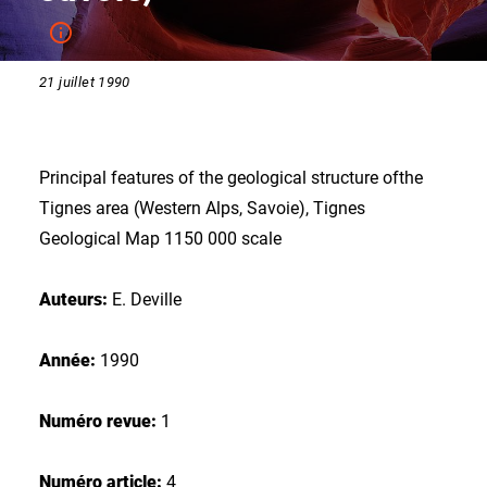
21 juillet 1990
Principal features of the geological structure ofthe
Tignes area (Western Alps, Savoie), Tignes
Geological Map 1150 000 scale
Auteurs:
E. Deville
Année:
1990
Numéro revue:
1
Numéro article:
4