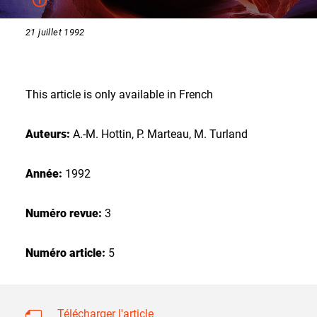
21 juillet 1992
This article is only available in French
Auteurs:
A.-M. Hottin, P. Marteau, M. Turland
Année:
1992
Numéro revue:
3
Numéro article:
5
Télécharger l'article