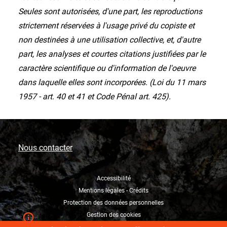
Seules sont autorisées, d'une part, les reproductions
strictement réservées à l'usage privé du copiste et
non destinées à une utilisation collective, et, d'autre
part, les analyses et courtes citations justifiées par le
caractère scientifique ou d'information de l'oeuvre
dans laquelle elles sont incorporées. (Loi du 11 mars
1957 - art. 40 et 41 et Code Pénal art. 425).
Nous contacter
Accessibilité
Mentions légales - Crédits
Protection des données personnelles
Gestion des cookies