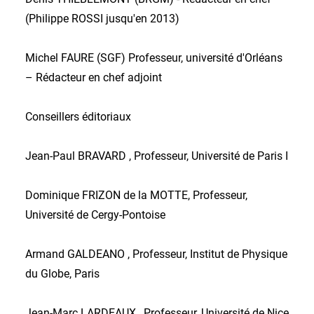
(Philippe ROSSI jusqu'en 2013)
Michel FAURE (SGF) Professeur, université d'Orléans
– Rédacteur en chef adjoint
Conseillers éditoriaux
Jean-Paul BRAVARD , Professeur, Université de Paris I
Dominique FRIZON de la MOTTE, Professeur,
Université de Cergy-Pontoise
Armand GALDEANO , Professeur, Institut de Physique
du Globe, Paris
Jean-Marc LARDEAUX , Professeur, Université de Nice