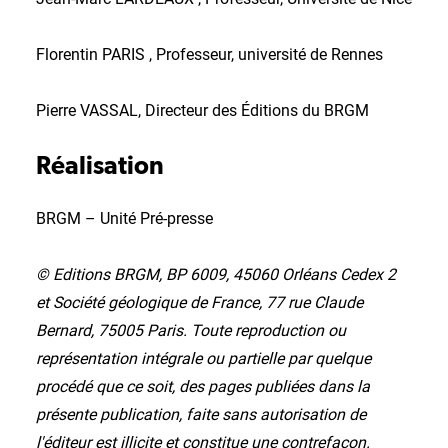
Florentin PARIS , Professeur, université de Rennes
Pierre VASSAL, Directeur des Éditions du BRGM
Réalisation
BRGM – Unité Pré-presse
© Editions BRGM, BP 6009, 45060 Orléans Cedex 2
et Société géologique de France, 77 rue Claude
Bernard, 75005 Paris. Toute reproduction ou
représentation intégrale ou partielle par quelque
procédé que ce soit, des pages publiées dans la
présente publication, faite sans autorisation de
l'éditeur est illicite et constitue une contrefaçon.