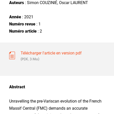
Auteurs
: Simon COUZINIÉ, Oscar LAURENT
Année
: 2021
Numéro revue
: 1
Numéro article
: 2
Télécharger l'article en version pdf
(PDF, 3 Mo)
Abstract
Unravelling the pre-Variscan evolution of the French
Massif Central (FMC) demands an accurate