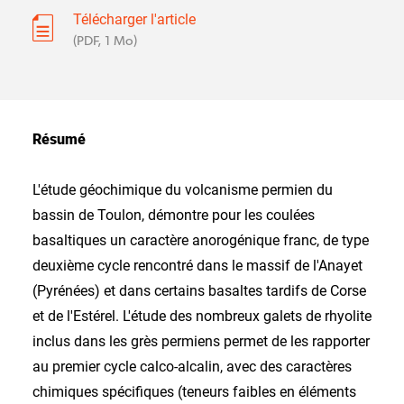
Télécharger l'article
(PDF, 1 Mo)
Résumé
L'étude géochimique du volcanisme permien du
bassin de Toulon, démontre pour les coulées
basaltiques un caractère anorogénique franc, de type
deuxième cycle rencontré dans le massif de l'Anayet
(Pyrénées) et dans certains basaltes tardifs de Corse
et de l'Estérel. L'étude des nombreux galets de rhyolite
inclus dans les grès permiens permet de les rapporter
au premier cycle calco-alcalin, avec des caractères
chimiques spécifiques (teneurs faibles en éléments