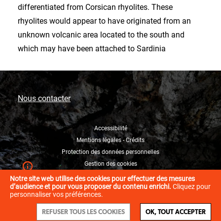
differentiated from Corsican rhyolites. These
rhyolites would appear to have originated from an
unknown volcanic area located to the south and
which may have been attached to Sardinia
Nous contacter
Accessibilité
Mentions légales - Crédits
Protection des données personnelles
Gestion des cookies
Notre site web utilise des cookies pour effectuer des mesures
d’audience et pour vous proposer du contenu enrichi.
Cliquez pour
personnaliser vos préférences.
REFUSER TOUS LES COOKIES
OK, TOUT ACCEPTER