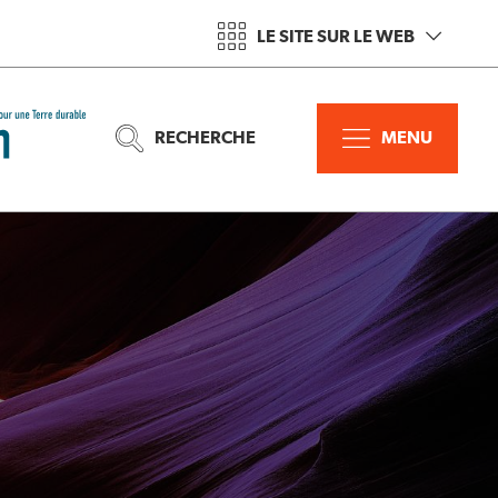
LE SITE SUR LE WEB
RECHERCHE
MENU