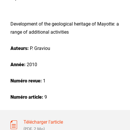
Development of the geological heritage of Mayotte: a
range of additional activities
Auteurs:
P. Graviou
Année:
2010
Numéro revue:
1
Numéro article:
9
Télécharger l'article
(PDF, 2 Mo)