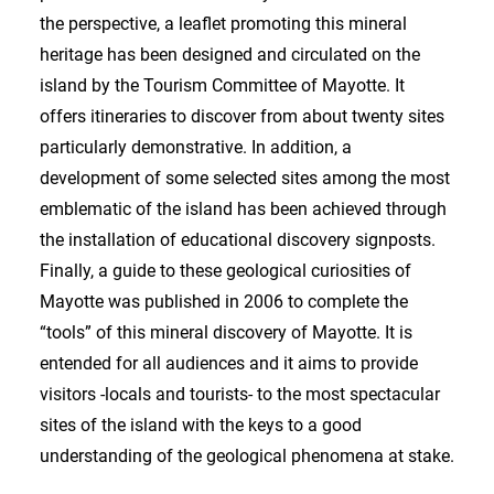
the perspective, a leaflet promoting this mineral
heritage has been designed and circulated on the
island by the Tourism Committee of Mayotte. It
offers itineraries to discover from about twenty sites
particularly demonstrative. In addition, a
development of some selected sites among the most
emblematic of the island has been achieved through
the installation of educational discovery signposts.
Finally, a guide to these geological curiosities of
Mayotte was published in 2006 to complete the
“tools” of this mineral discovery of Mayotte. It is
entended for all audiences and it aims to provide
visitors -locals and tourists- to the most spectacular
sites of the island with the keys to a good
understanding of the geological phenomena at stake.