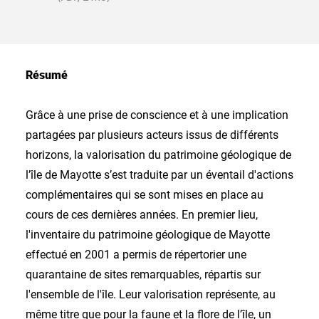
Résumé
Grâce à une prise de conscience et à une implication
partagées par plusieurs acteurs issus de différents
horizons, la valorisation du patrimoine géologique de
l’île de Mayotte s’est traduite par un éventail d'actions
complémentaires qui se sont mises en place au
cours de ces dernières années. En premier lieu,
l'inventaire du patrimoine géologique de Mayotte
effectué en 2001 a permis de répertorier une
quarantaine de sites remarquables, répartis sur
l'ensemble de l'île. Leur valorisation représente, au
même titre que pour la faune et la flore de l’île, un