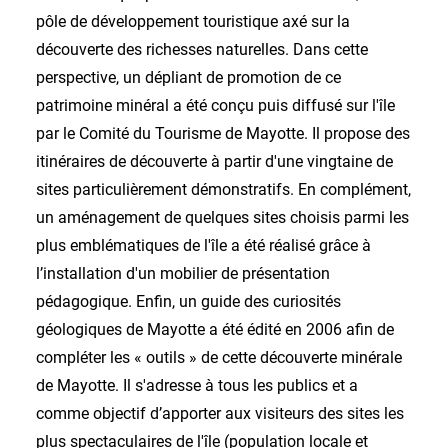
pôle de développement touristique axé sur la
découverte des richesses naturelles. Dans cette
perspective, un dépliant de promotion de ce
patrimoine minéral a été conçu puis diffusé sur l'île
par le Comité du Tourisme de Mayotte. Il propose des
itinéraires de découverte à partir d'une vingtaine de
sites particulièrement démonstratifs. En complément,
un aménagement de quelques sites choisis parmi les
plus emblématiques de l'île a été réalisé grâce à
l’installation d'un mobilier de présentation
pédagogique. Enfin, un guide des curiosités
géologiques de Mayotte a été édité en 2006 afin de
compléter les « outils » de cette découverte minérale
de Mayotte. Il s'adresse à tous les publics et a
comme objectif d’apporter aux visiteurs des sites les
plus spectaculaires de l'île (population locale et