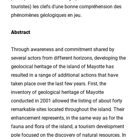
touristes) les clefs d'une bonne compréhension des
phénomènes géologiques en jeu.
Abstract
Through awareness and commitment shared by
several actors from different horizons, developing the
geolocical heritage of the island of Mayotte has
resulted in a range of additional actions that have
taken place over the last few years. First, the
inventory of geological heritage of Mayotte
conducted in 2001 allowed the listing of about forty
remarkable sites located throughout the island. Their
enhancement represents, in the same way as for the
fauna and flora of the island, a tourism development
pole focused on the discovery of natural resources. In