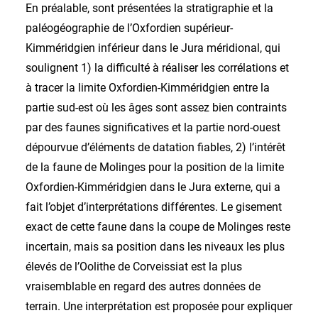
En préalable, sont présentées la stratigraphie et la
paléogéographie de l’Oxfordien supérieur-
Kimméridgien inférieur dans le Jura méridional, qui
soulignent 1) la difficulté à réaliser les corrélations et
à tracer la limite Oxfordien-Kimméridgien entre la
partie sud-est où les âges sont assez bien contraints
par des faunes significatives et la partie nord-ouest
dépourvue d’éléments de datation fiables, 2) l’intérêt
de la faune de Molinges pour la position de la limite
Oxfordien-Kimméridgien dans le Jura externe, qui a
fait l’objet d’interprétations différentes. Le gisement
exact de cette faune dans la coupe de Molinges reste
incertain, mais sa position dans les niveaux les plus
élevés de l’Oolithe de Corveissiat est la plus
vraisemblable en regard des autres données de
terrain. Une interprétation est proposée pour expliquer