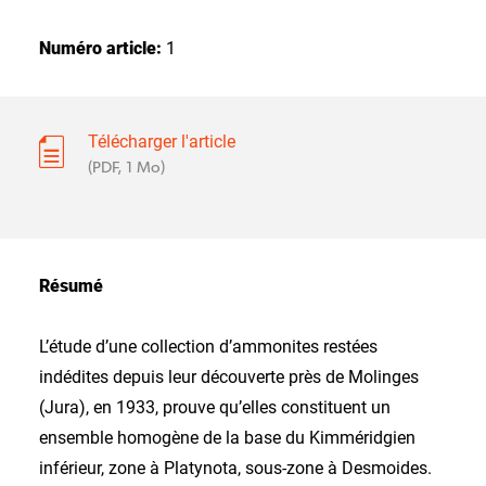
Numéro article:
1
Télécharger l'article
(PDF, 1 Mo)
Résumé
L’étude d’une collection d’ammonites restées
indédites depuis leur découverte près de Molinges
(Jura), en 1933, prouve qu’elles constituent un
ensemble homogène de la base du Kimméridgien
inférieur, zone à Platynota, sous-zone à Desmoides.