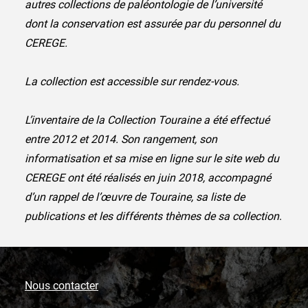
autres collections de paléontologie de l’université
dont la conservation est assurée par du personnel du
CEREGE.
La collection est accessible sur rendez-vous.
L’inventaire de la Collection Touraine a été effectué
entre 2012 et 2014. Son rangement, son
informatisation et sa mise en ligne sur le site web du
CEREGE ont été réalisés en juin 2018, accompagné
d’un rappel de l’œuvre de Touraine, sa liste de
publications et les différents thèmes de sa collection
.
Nous contacter