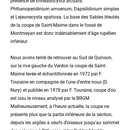
présence de Enneadocysta arcuata,
Phthanoperidinium amoenum, Dapsilidinium simplex
et Lejeunecysta spatiosa. La base des Sables bleutés
de la coupe de Saint-Maime dans le fossé de
Montmeyan est donc indéniablement d’âge rupélien
inférieur.
Nous avons tenté de retrouver au Sud de Quinson,
sur la rive gauche du Verdon la coupe de Saint-
Maime levée et échantillonnée en 1972 par F.
Touraine en compagnie de l’une d’entre nous (D.
Nury) et publiée en 1978 par F. Touraine, coupe d’où
est issu le niveau analysé par le BRGM.
Malheureusement, à l’heure actuelle, la coupe ne
présente plus que la partie inférieure de la section,
depuis les argiles à oeufs d’oiseaux jusqu’au sommet