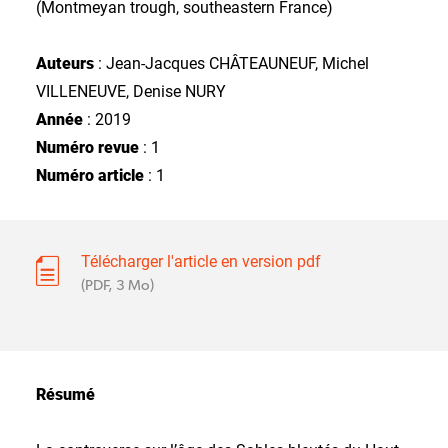
(Montmeyan trough, southeastern France)
Auteurs
: Jean-Jacques CHÂTEAUNEUF, Michel
VILLENEUVE, Denise NURY
Année
: 2019
Numéro revue
: 1
Numéro article
: 1
Télécharger l'article en version pdf
(PDF, 3 Mo)
Résumé