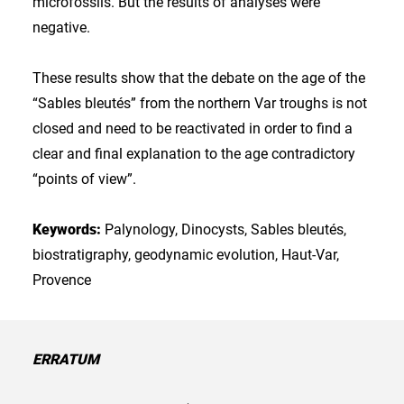
microfossils. But the results of analyses were
negative.
These results show that the debate on the age of the
“Sables bleutés” from the northern Var troughs is not
closed and need to be reactivated in order to find a
clear and final explanation to the age contradictory
“points of view”.
Keywords:
Palynology, Dinocysts, Sables bleutés,
biostratigraphy, geodynamic evolution, Haut-Var,
Provence
ERRATUM