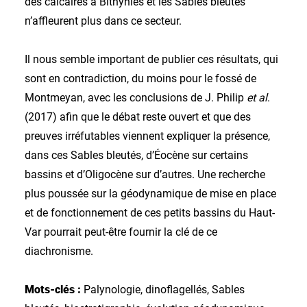
des calcaires à Bithynies et les Sables bleutés
n’affleurent plus dans ce secteur.
Il nous semble important de publier ces résultats, qui
sont en contradiction, du moins pour le fossé de
Montmeyan, avec les conclusions de J. Philip
et al
.
(2017) afin que le débat reste ouvert et que des
preuves irréfutables viennent expliquer la présence,
dans ces Sables bleutés, d’Éocène sur certains
bassins et d’Oligocène sur d’autres. Une recherche
plus poussée sur la géodynamique de mise en place
et de fonctionnement de ces petits bassins du Haut-
Var pourrait peut-être fournir la clé de ce
diachronisme.
Mots-clés :
Palynologie, dinoflagellés, Sables