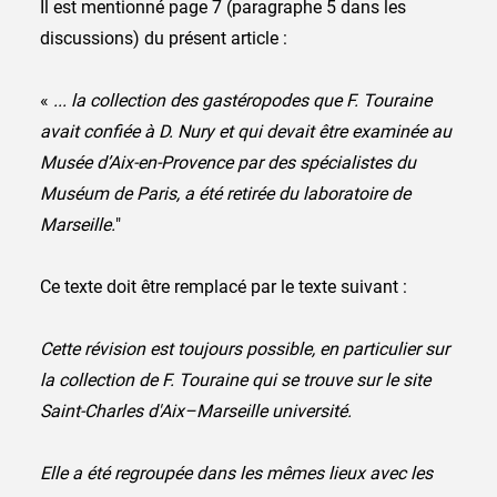
Il est mentionné page 7 (paragraphe 5 dans les
discussions) du présent article :
«
... la collection des gastéropodes que F. Touraine
avait confiée à D. Nury et qui devait être examinée au
Musée d’Aix-en-Provence par des spécialistes du
Muséum de Paris, a été retirée du laboratoire de
Marseille.
"
Ce texte doit être remplacé par le texte suivant :
Cette révision est toujours possible, en particulier sur
la collection de F. Touraine qui se trouve sur le site
Saint-Charles d'Aix–Marseille université.
Elle a été regroupée dans les mêmes lieux avec les