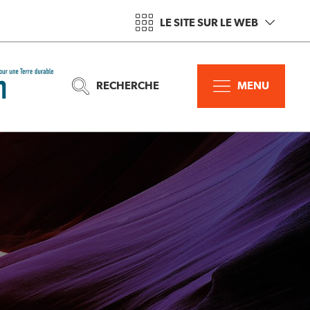
LE SITE SUR LE WEB
RECHERCHE
MENU