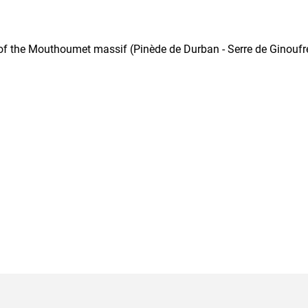
 of the Mouthoumet massif (Pinède de Durban - Serre de Ginoufr