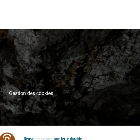
Gestion des cookies