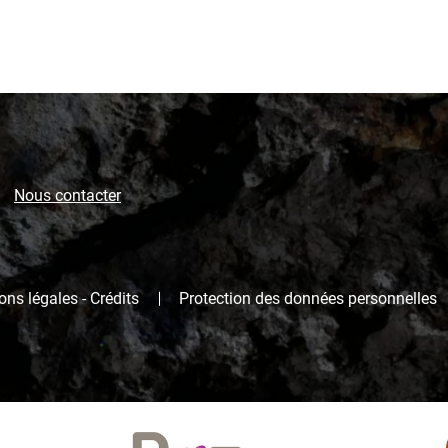
Nous contacter
ns légales - Crédits
Protection des données personnelles