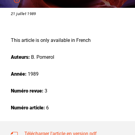
21 juillet 1989
This article is only available in French
Auteurs:
B. Pomerol
Année:
1989
Numéro revue:
3
Numéro article:
6
Télécharger l'article en version pdf