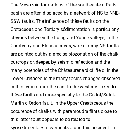
The Mesozoïc formations of the southeastern Paris
basin are often displaced by a network of NS to NNE-
SSW faults. The influence of thèse faults on the
Cretaceous and Tertiary sédimentation is particularly
obvious between the Loing and Yonne valleys, in the
Courtenay and Bléneau areas, where many NS faults
are pointed out by a précise biozonation of the chalk
outcrops or, deeper, by seismic reflection and the
many boreholes of the Châteaurenard oil field. In the
Lower Cretaceous the many faciès changes observed
in this région from the east to the west are linked to
thèse faults and more specially to the Cudot/Saint-
Martin d'Ordon fault. In the Upper Creataceous the
occurence of chalks with paramoudra flints close to
this latter fault appears to be related to
synsedimentary movements along this accident. In