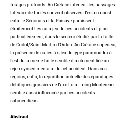
forages profonds. Au Crétacé inférieur, les passages
latéraux de faciès souvent observés d'est en ouest
entre le Sénonais et la Puisaye paraissent
étroitement liés au rejeu de ces accidents et plus
particulièrement, dans le secteur étudié, par la faille
de Cudot/Saint-Martin d'Ordon. Au Crétacé supérieur,
la présence de craies à silex de type paramoudra à
l'est de la même faille semble directement liée au
rejeu synsédimentaire de cet accident. Dans ces
régions, enfin, la répartition actuelle des épandages
détritiques grossiers de l'axe Loire-Loing-Montereau
semble aussi influencée par ces accidents
subméridiens.
Abstract