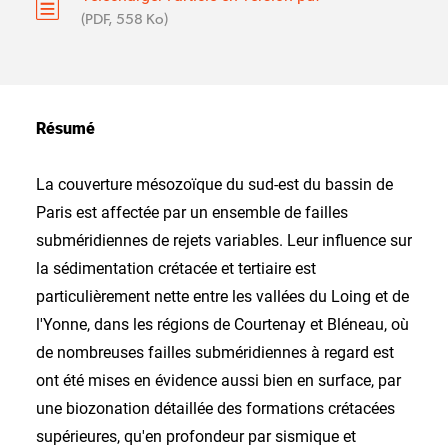
(PDF, 558 Ko)
Résumé
La couverture mésozoïque du sud-est du bassin de
Paris est affectée par un ensemble de failles
subméridiennes de rejets variables. Leur influence sur
la sédimentation crétacée et tertiaire est
particulièrement nette entre les vallées du Loing et de
l'Yonne, dans les régions de Courtenay et Bléneau, où
de nombreuses failles subméridiennes à regard est
ont été mises en évidence aussi bien en surface, par
une biozonation détaillée des formations crétacées
supérieures, qu'en profondeur par sismique et