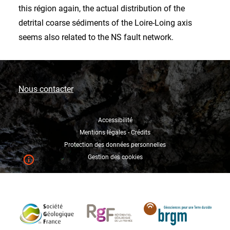
this région again, the actual distribution of the
detrital coarse sédiments of the Loire-Loing axis
seems also related to the NS fault network.
Nous contacter
Accessibilité
Mentions légales - Crédits
Protection des données personnelles
Gestion des cookies