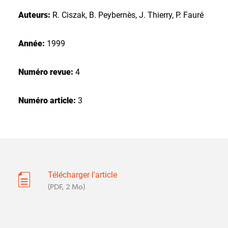
Auteurs:
R. Ciszak, B. Peybernès, J. Thierry, P. Fauré
Année:
1999
Numéro revue:
4
Numéro article:
3
Télécharger l'article
(PDF, 2 Mo)