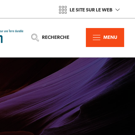
LE SITE SUR LE WEB
RECHERCHE
MENU