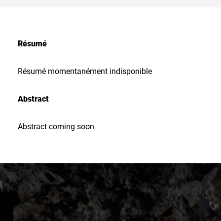
Résumé
Résumé momentanément indisponible
Abstract
Abstract coming soon