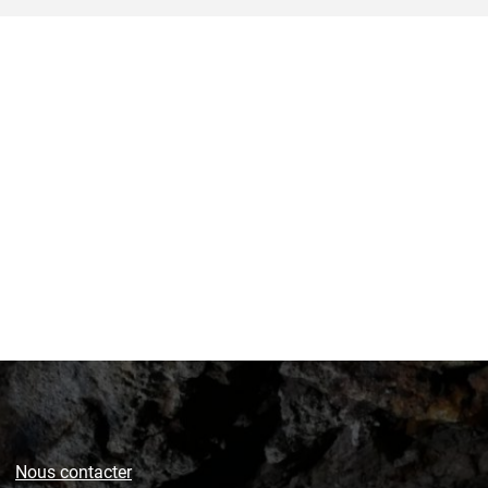
Nous contacter