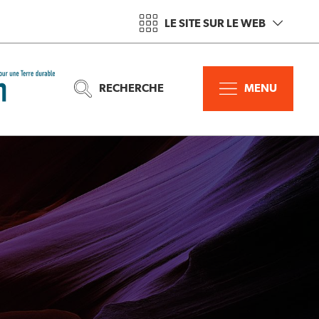
LE SITE SUR LE WEB
RECHERCHE
MENU