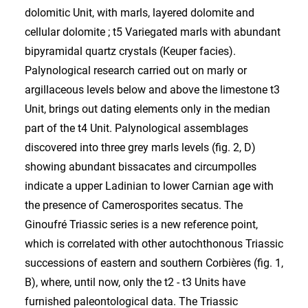
dolomitic Unit, with marls, layered dolomite and
cellular dolomite ; t5 Variegated marls with abundant
bipyramidal quartz crystals (Keuper facies).
Palynological research carried out on marly or
argillaceous levels below and above the limestone t3
Unit, brings out dating elements only in the median
part of the t4 Unit. Palynological assemblages
discovered into three grey marls levels (fig. 2, D)
showing abundant bissacates and circumpolles
indicate a upper Ladinian to lower Carnian age with
the presence of Camerosporites secatus. The
Ginoufré Triassic series is a new reference point,
which is correlated with other autochthonous Triassic
successions of eastern and southern Corbières (fig. 1,
B), where, until now, only the t2 - t3 Units have
furnished paleontological data. The Triassic