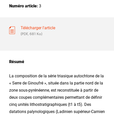
Numéro article:
3
Télécharger l'article
(PDF, 681 Ko)
Résumé
La composition de la série triasique autochtone de la
« Serre de Ginoufré », située dans la partie nord de la
zone sous-pyrénéenne, est reconstituée à partir de
deux coupes complémentaires permettant de définir
cinq unités lithostratigraphiques (t1 à t5). Des
datations palynologiques (Ladinien supérieur-Carnien