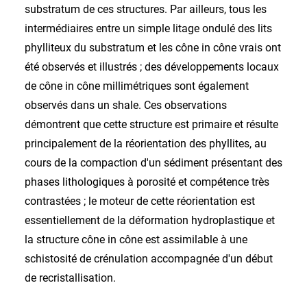
substratum de ces structures. Par ailleurs, tous les
intermédiaires entre un simple litage ondulé des lits
phylliteux du substratum et les cône in cône vrais ont
été observés et illustrés ; des développements locaux
de cône in cône millimétriques sont également
observés dans un shale. Ces observations
démontrent que cette structure est primaire et résulte
principalement de la réorientation des phyllites, au
cours de la compaction d'un sédiment présentant des
phases lithologiques à porosité et compétence très
contrastées ; le moteur de cette réorientation est
essentiellement de la déformation hydroplastique et
la structure cône in cône est assimilable à une
schistosité de crénulation accompagnée d'un début
de recristallisation.