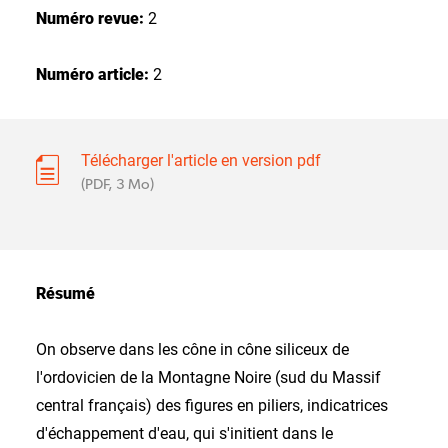
Numéro revue:
2
Numéro article:
2
Télécharger l'article en version pdf
(PDF, 3 Mo)
Résumé
On observe dans les cône in cône siliceux de
l'ordovicien de la Montagne Noire (sud du Massif
central français) des figures en piliers, indicatrices
d'échappement d'eau, qui s'initient dans le