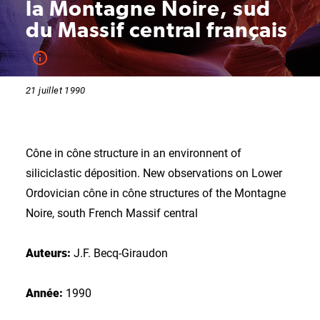
la Montagne Noire, sud
du Massif central français
21 juillet 1990
Cône in cône structure in an environnent of
siliciclastic déposition. New observations on Lower
Ordovician cône in cône structures of the Montagne
Noire, south French Massif central
Auteurs:
J.F. Becq-Giraudon
Année:
1990