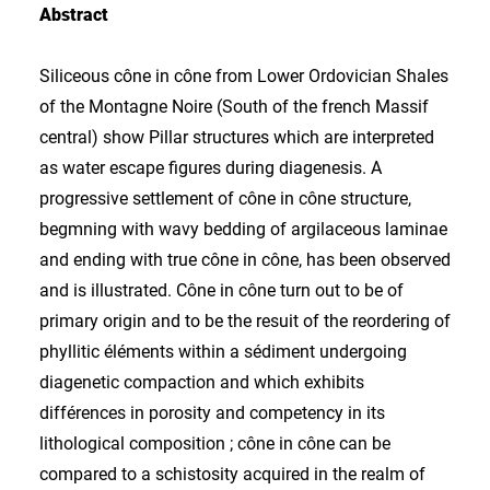
Abstract
Siliceous cône in cône from Lower Ordovician Shales
of the Montagne Noire (South of the french Massif
central) show Pillar structures which are interpreted
as water escape figures during diagenesis. A
progressive settlement of cône in cône structure,
begmning with wavy bedding of argilaceous laminae
and ending with true cône in cône, has been observed
and is illustrated. Cône in cône turn out to be of
primary origin and to be the resuit of the reordering of
phyllitic éléments within a sédiment undergoing
diagenetic compaction and which exhibits
différences in porosity and competency in its
lithological composition ; cône in cône can be
compared to a schistosity acquired in the realm of