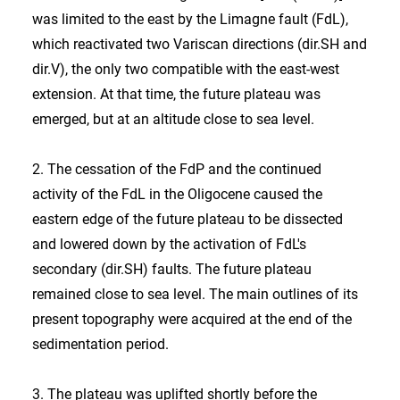
was limited to the east by the Limagne fault (FdL),
which reactivated two Variscan directions (dir.SH and
dir.V), the only two compatible with the east-west
extension. At that time, the future plateau was
emerged, but at an altitude close to sea level.
2. The cessation of the FdP and the continued
activity of the FdL in the Oligocene caused the
eastern edge of the future plateau to be dissected
and lowered down by the activation of FdL's
secondary (dir.SH) faults. The future plateau
remained close to sea level. The main outlines of its
present topography were acquired at the end of the
sedimentation period.
3. The plateau was uplifted shortly before the