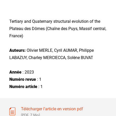
Tertiary and Quaternary structural evolution of the
Plateau des Dômes (Chaîne des Puys, Massif central,
France)
Auteurs:
Olivier MERLE, Cyril AUMAR, Philippe
LABAZUY, Charley MERCIECCA, Solène BUVAT
Année
: 2023
Numéro revue
: 1
Numéro article
: 1
Télécharger l'article en version pdf
(PDF, 7 Mo)