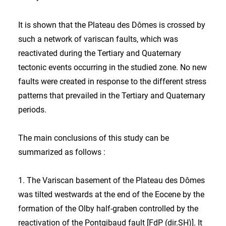
It is shown that the Plateau des Dômes is crossed by
such a network of variscan faults, which was
reactivated during the Tertiary and Quaternary
tectonic events occurring in the studied zone. No new
faults were created in response to the different stress
patterns that prevailed in the Tertiary and Qua­ternary
periods.
The main conclusions of this study can be
summarized as follows :
1. The Variscan basement of the Plateau des Dômes
was tilted westwards at the end of the Eocene by the
formation of the Olby half-graben controlled by the
reactivation of the Pontgibaud fault [FdP (dir.SH)]. It