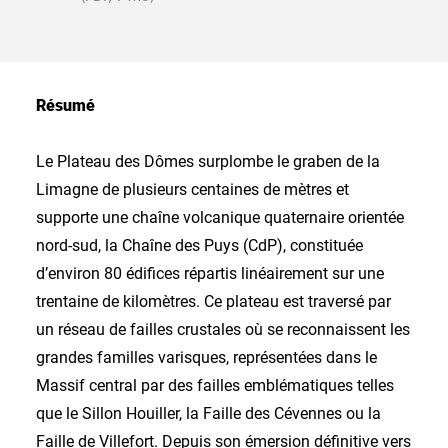
Résumé
Le Plateau des Dômes surplombe le graben de la
Limagne de plusieurs centaines de mètres et
supporte une chaîne volcanique quaternaire orientée
nord-sud, la Chaîne des Puys (CdP), constituée
d’environ 80 édifices répartis linéairement sur une
trentaine de kilomètres. Ce plateau est traversé par
un réseau de failles crustales où se reconnaissent les
grandes familles varisques, représentées dans le
Massif central par des failles emblématiques telles
que le Sillon Houiller, la Faille des Cévennes ou la
Faille de Villefort. Depuis son émersion définitive vers