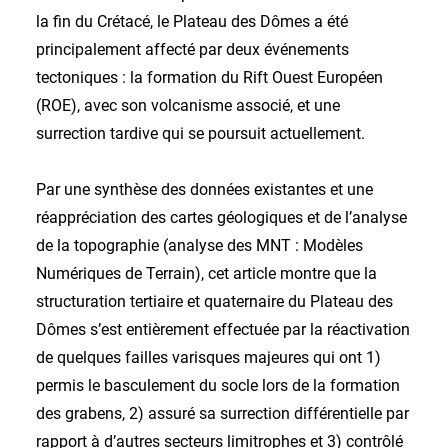
la fin du Crétacé, le Plateau des Dômes a été
principalement affecté par deux événements
tectoniques : la formation du Rift Ouest Européen
(ROE), avec son volcanisme associé, et une
surrection tardive qui se poursuit actuellement.
Par une synthèse des données existantes et une
réappréciation des cartes géologiques et de l’analyse
de la topographie (analyse des MNT : Modèles
Numériques de Terrain), cet article montre que la
structuration tertiaire et quaternaire du Plateau des
Dômes s’est entièrement effectuée par la réactivation
de quelques failles varisques majeures qui ont 1)
permis le basculement du socle lors de la formation
des grabens, 2) assuré sa surrection différentielle par
rapport à d’autres secteurs limitrophes et 3) contrôlé