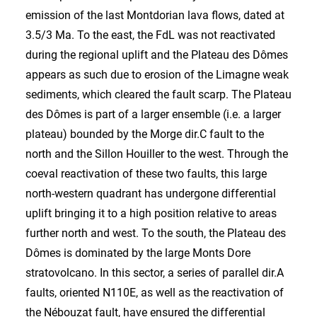
emission of the last Montdorian lava flows, dated at
3.5/3 Ma. To the east, the FdL was not reactivated
during the regional uplift and the Plateau des Dômes
appears as such due to erosion of the Limagne weak
sediments, which cleared the fault scarp. The Plateau
des Dômes is part of a larger ensemble (i.e. a larger
plateau) bounded by the Morge dir.C fault to the
north and the Sillon Houiller to the west. Through the
coeval reactivation of these two faults, this large
north-western quadrant has undergone differential
uplift bringing it to a high position relative to areas
further north and west. To the south, the Plateau des
Dômes is dominated by the large Monts Dore
stratovolcano. In this sector, a series of parallel dir.A
faults, oriented N110E, as well as the reactivation of
the Nébouzat fault, have ensured the differential