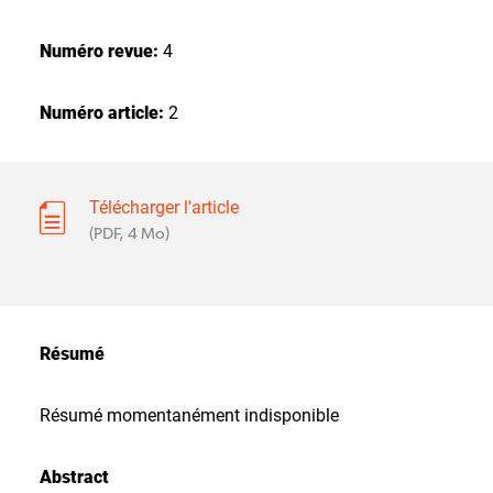
Numéro revue:
4
Numéro article:
2
Télécharger l'article
(PDF, 4 Mo)
Résumé
Résumé momentanément indisponible
Abstract