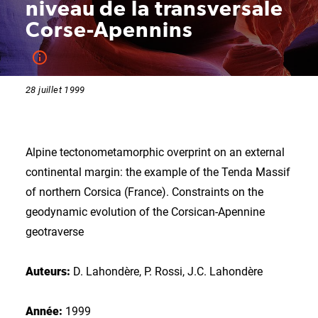
niveau de la transversale
Corse-Apennins
28 juillet 1999
Alpine tectonometamorphic overprint on an external
continental margin: the example of the Tenda Massif
of northern Corsica (France). Constraints on the
geodynamic evolution of the Corsican-Apennine
geotraverse
Auteurs:
D. Lahondère, P. Rossi, J.C. Lahondère
Année:
1999