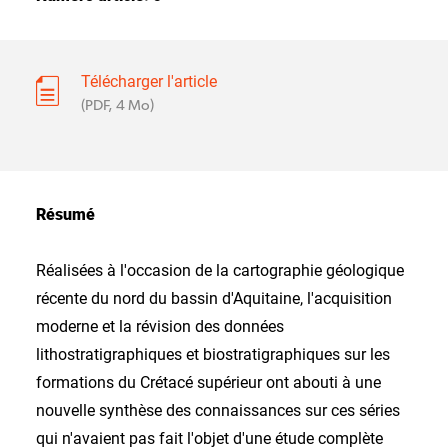
Télécharger l'article
(PDF, 4 Mo)
Résumé
Réalisées à l'occasion de la cartographie géologique
récente du nord du bassin d'Aquitaine, l'acquisition
moderne et la révision des données
lithostratigraphiques et biostratigraphiques sur les
formations du Crétacé supérieur ont abouti à une
nouvelle synthèse des connaissances sur ces séries
qui n'avaient pas fait l'objet d'une étude complète