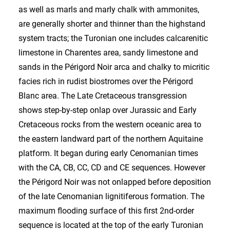
as well as marls and marly chalk with ammonites,
are generally shorter and thinner than the highstand
system tracts; the Turonian one includes calcarenitic
limestone in Charentes area, sandy limestone and
sands in the Périgord Noir arca and chalky to micritic
facies rich in rudist biostromes over the Périgord
Blanc area. The Late Cretaceous transgression
shows step-by-step onlap over Jurassic and EarIy
Cretaceous rocks from the western oceanic area to
the eastern landward part of the northern Aquitaine
platform. It began during early Cenomanian times
with the CA, CB, CC, CD and CE sequences. However
the Périgord Noir was not onlapped before deposition
of the late Cenomanian lignitiferous formation. The
maximum flooding surface of this first 2nd-order
sequence is located at the top of the early Turonian