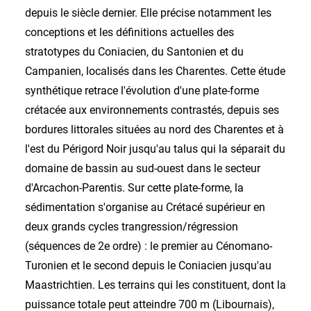
depuis le siècle dernier. Elle précise notamment les
conceptions et les définitions actuelles des
stratotypes du Coniacien, du Santonien et du
Campanien, localisés dans les Charentes. Cette étude
synthétique retrace l'évolution d'une plate-forme
crétacée aux environnements contrastés, depuis ses
bordures littorales situées au nord des Charentes et à
l'est du Périgord Noir jusqu'au talus qui la séparait du
domaine de bassin au sud-ouest dans le secteur
d'Arcachon-Parentis. Sur cette plate-forme, la
sédimentation s'organise au Crétacé supérieur en
deux grands cycles trangression/régression
(séquences de 2e ordre) : le premier au Cénomano-
Turonien et le second depuis le Coniacien jusqu'au
Maastrichtien. Les terrains qui les constituent, dont la
puissance totale peut atteindre 700 m (Libournais),