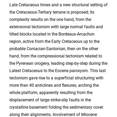
Late Cretaceous times and a new structural setting of
the Cretaceous-Tertiary terrane is proposed; its
complexity results on the one hand, from the
extensional tectonism with large normal faults and
tilted blocks located in the Bordeaux-Arcachon
region, active from the Early Cretaceous up to the
probable Coniacian-Santonian, then on the other
hand, from the compressional tectonism related to
the Pyrenean orogeny, leading step-by-step during the
Latest Cretaceous to the Eocene paroxysm. This last
tectonism gave rise to a superfïcial structuring with
more than 40 anticlines and flexures, arching the
whole platform, apparently resulting from the
displacement of large strike-slip faults in the
crystalline basement folding the sedimentary cover
along their alignments. Involvement of Miocene