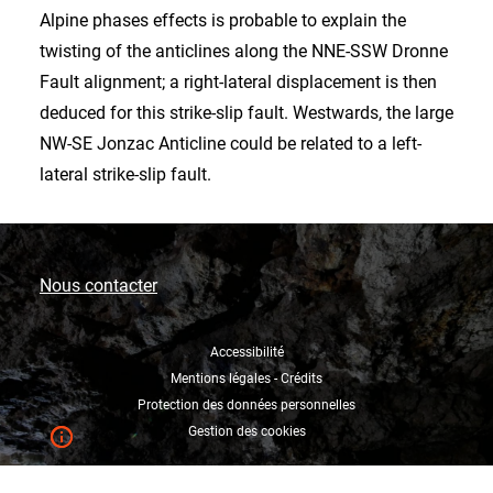
Alpine phases effects is probable to explain the
twisting of the anticlines along the NNE-SSW Dronne
Fault alignment; a right-lateral displacement is then
deduced for this strike-slip fault. Westwards, the large
NW-SE Jonzac Anticline could be related to a left-
lateral strike-slip fault.
Nous contacter
Accessibilité
Mentions légales - Crédits
Protection des données personnelles
Gestion des cookies