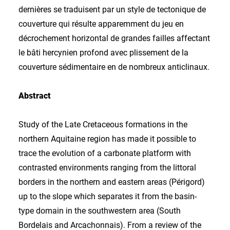
dernières se traduisent par un style de tectonique de
couverture qui résulte apparemment du jeu en
décrochement horizontal de grandes failles affectant
le bâti hercynien profond avec plissement de la
couverture sédimentaire en de nombreux anticlinaux.
Abstract
Study of the Late Cretaceous formations in the
northern Aquitaine region has made it possible to
trace the evolution of a carbonate platform with
contrasted environments ranging from the littoral
borders in the northern and eastern areas (Périgord)
up to the slope which separates it from the basin-
type domain in the southwestern area (South
Bordelais and Arcachonnais). From a review of the