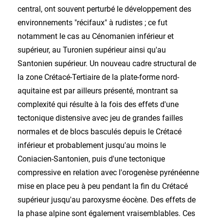
central, ont souvent perturbé le développement des
environnements "récifaux" à rudistes ; ce fut
notamment le cas au Cénomanien inférieur et
supérieur, au Turonien supérieur ainsi qu'au
Santonien supérieur. Un nouveau cadre structural de
la zone Crétacé-Tertiaire de la plate-forme nord-
aquitaine est par ailleurs présenté, montrant sa
complexité qui résulte à la fois des effets d'une
tectonique distensive avec jeu de grandes failles
normales et de blocs basculés depuis le Crétacé
inférieur et probablement jusqu'au moins le
Coniacien-Santonien, puis d'une tectonique
compressive en relation avec l'orogenèse pyrénéenne
mise en place peu à peu pendant la fin du Crétacé
supérieur jusqu'au paroxysme éocène. Des effets de
la phase alpine sont également vraisemblables. Ces