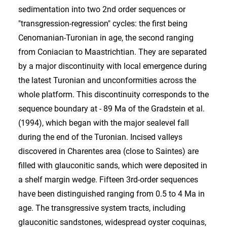
sedimentation into two 2nd order sequences or
"transgression-regression" cycles: the first being
Cenomanian-Turonian in age, the second ranging
from Coniacian to Maastrichtian. They are separated
by a major discontinuity with local emergence during
the latest Turonian and unconformities across the
whole platform. This discontinuity corresponds to the
sequence boundary at - 89 Ma of the Gradstein et al.
(1994), which began with the major sealevel fall
during the end of the Turonian. Incised valleys
discovered in Charentes area (close to Saintes) are
filled with glauconitic sands, which were deposited in
a shelf margin wedge. Fifteen 3rd-order sequences
have been distinguished ranging from 0.5 to 4 Ma in
age. The transgressive system tracts, including
glauconitic sandstones, widespread oyster coquinas,