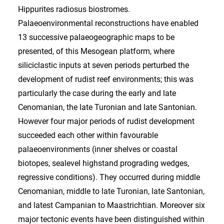
Hippurites radiosus biostromes.
Palaeoenvironmental reconstructions have enabled
13 successive palaeogeographic maps to be
presented, of this Mesogean platform, where
siliciclastic inputs at seven periods perturbed the
development of rudist reef environments; this was
particularly the case during the early and late
Cenomanian, the late Turonian and late Santonian.
However four major periods of rudist development
succeeded each other within favourable
palaeoenvironments (inner shelves or coastal
biotopes, sealevel highstand prograding wedges,
regressive conditions). They occurred during middle
Cenomanian, middle to late Turonian, late Santonian,
and latest Campanian to Maastrichtian. Moreover six
major tectonic events have been distinguished within