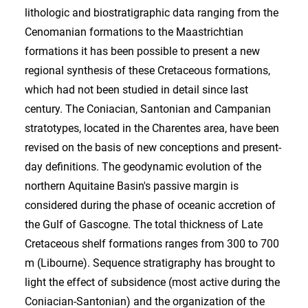
lithologic and biostratigraphic data ranging from the
Cenomanian formations to the Maastrichtian
formations it has been possible to present a new
regional synthesis of these Cretaceous formations,
which had not been studied in detail since last
century. The Coniacian, Santonian and Campanian
stratotypes, located in the Charentes area, have been
revised on the basis of new conceptions and present-
day definitions. The geodynamic evolution of the
northern Aquitaine Basin's passive margin is
considered during the phase of oceanic accretion of
the Gulf of Gascogne. The total thickness of Late
Cretaceous shelf formations ranges from 300 to 700
m (Libourne). Sequence stratigraphy has brought to
light the effect of subsidence (most active during the
Coniacian-Santonian) and the organization of the