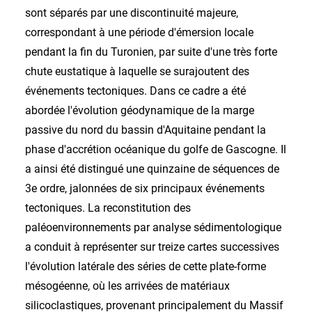
sont séparés par une discontinuité majeure,
correspondant à une période d'émersion locale
pendant la fin du Turonien, par suite d'une très forte
chute eustatique à laquelle se surajoutent des
événements tectoniques. Dans ce cadre a été
abordée l'évolution géodynamique de la marge
passive du nord du bassin d'Aquitaine pendant la
phase d'accrétion océanique du golfe de Gascogne. Il
a ainsi été distingué une quinzaine de séquences de
3e ordre, jalonnées de six principaux événements
tectoniques. La reconstitution des
paléoenvironnements par analyse sédimentologique
a conduit à représenter sur treize cartes successives
l'évolution latérale des séries de cette plate-forme
mésogéenne, où les arrivées de matériaux
silicoclastiques, provenant principalement du Massif