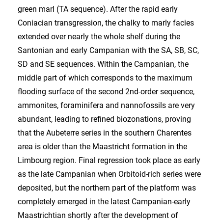
green marl (TA sequence). After the rapid early
Coniacian transgression, the chalky to marly facies
extended over nearly the whole shelf during the
Santonian and early Campanian with the SA, SB, SC,
SD and SE sequences. Within the Campanian, the
middle part of which corresponds to the maximum
flooding surface of the second 2nd-order sequence,
ammonites, foraminifera and nannofossils are very
abundant, leading to refined biozonations, proving
that the Aubeterre series in the southern Charentes
area is older than the Maastricht formation in the
Limbourg region. Final regression took place as early
as the late Campanian when Orbitoid-rich series were
deposited, but the northern part of the platform was
completely emerged in the latest Campanian-early
Maastrichtian shortly after the development of