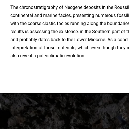
The chronostratigraphy of Neogene deposits in the Roussill
continental and marine facies, presenting numerous fossilif
with the coarse clastic facies running along the boundaries
results is assessing the existence, in the Southern part of
and probably dates back to the Lower Miocene. As a conc
interpretation of those materials, which even though the
also reveal a paleoclimatic evolution.