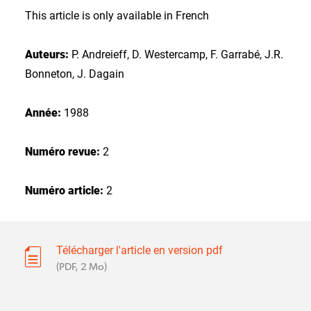
This article is only available in French
Auteurs:
P. Andreieff, D. Westercamp, F. Garrabé, J.R.
Bonneton, J. Dagain
Année:
1988
Numéro revue:
2
Numéro article:
2
Télécharger l'article en version pdf
(PDF, 2 Mo)