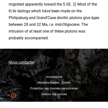
migrated apparently toward the S.SE. 2) Most of the
K/Ar datings which hâve been made on the
Philipsburg and Grand'Case dioritic plutons give âges
between 28 and 32 Ma, i.e. mid-Oligocene. The
intrusion of at least one of thèse plutons was
probably accompanied.
Nous contacter
Accessibilité
Mentions légales - Crédits
Protection des données personnelles
Gestion des cookies