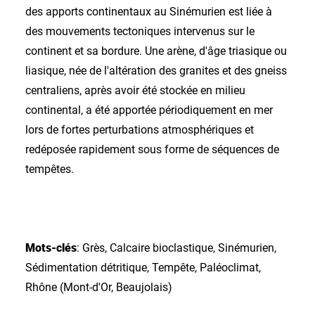
des apports continentaux au Sinémurien est liée à
des mouvements tectoniques intervenus sur le
continent et sa bordure. Une arène, d'âge triasique ou
liasique, née de l'altération des granites et des gneiss
centraliens, après avoir été stockée en milieu
continental, a été apportée périodiquement en mer
lors de fortes perturbations atmosphériques et
redéposée rapidement sous forme de séquences de
tempêtes.
Mots-clés
: Grès, Calcaire bioclastique, Sinémurien,
Sédimentation détritique, Tempête, Paléoclimat,
Rhône (Mont-d'Or, Beaujolais)