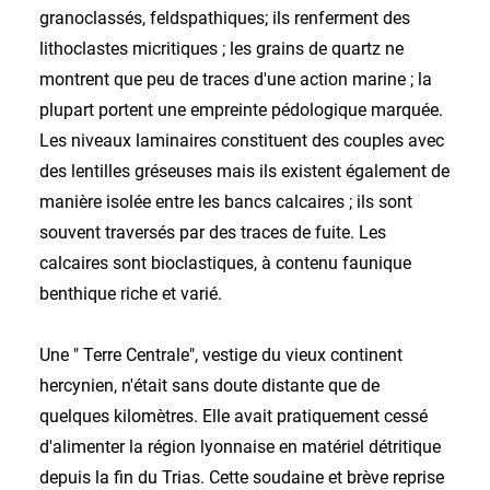
granoclassés, feldspathiques; ils renferment des
lithoclastes micritiques ; les grains de quartz ne
montrent que peu de traces d'une action marine ; la
plupart portent une empreinte pédologique marquée.
Les niveaux laminaires constituent des couples avec
des lentilles gréseuses mais ils existent également de
manière isolée entre les bancs calcaires ; ils sont
souvent traversés par des traces de fuite. Les
calcaires sont bioclastiques, à contenu faunique
benthique riche et varié.
Une " Terre Centrale", vestige du vieux continent
hercynien, n'était sans doute distante que de
quelques kilomètres. Elle avait pratiquement cessé
d'alimenter la région lyonnaise en matériel détritique
depuis la fin du Trias. Cette soudaine et brève reprise