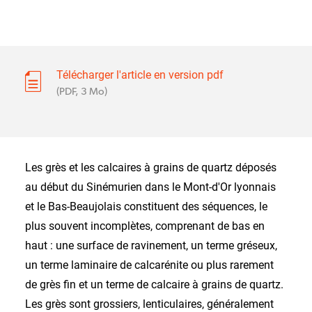
Télécharger l'article en version pdf
(PDF, 3 Mo)
Les grès et les calcaires à grains de quartz déposés
au début du Sinémurien dans le Mont-d'Or lyonnais
et le Bas-Beaujolais constituent des séquences, le
plus souvent incomplètes, comprenant de bas en
haut : une surface de ravinement, un terme gréseux,
un terme laminaire de calcarénite ou plus rarement
de grès fin et un terme de calcaire à grains de quartz.
Les grès sont grossiers, lenticulaires, généralement