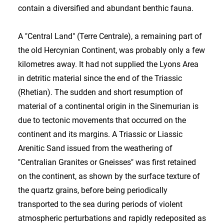
contain a diversified and abundant benthic fauna.
A "Central Land" (Terre Centrale), a remaining part of
the old Hercynian Continent, was probably only a few
kilometres away. It had not supplied the Lyons Area
in detritic material since the end of the Triassic
(Rhetian). The sudden and short resumption of
material of a continental origin in the Sinemurian is
due to tectonic movements that occurred on the
continent and its margins. A Triassic or Liassic
Arenitic Sand issued from the weathering of
"Centralian Granites or Gneisses" was first retained
on the continent, as shown by the surface texture of
the quartz grains, before being periodically
transported to the sea during periods of violent
atmospheric perturbations and rapidly redeposited as