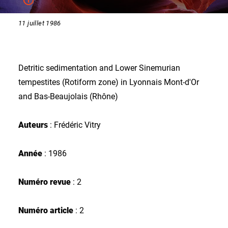
11 juillet 1986
Detritic sedimentation and Lower Sinemurian
tempestites (Rotiform zone) in Lyonnais Mont-d'Or
and Bas-Beaujolais (Rhône)
Auteurs
: Frédéric Vitry
Année
: 1986
Numéro revue
: 2
Numéro article
: 2