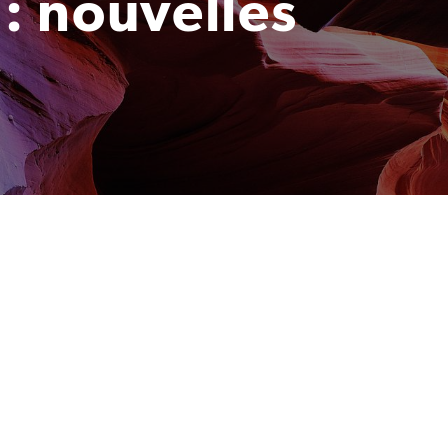
 : nouvelles