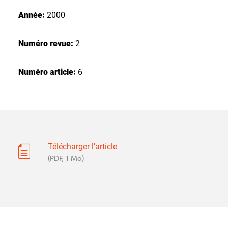
Année:
2000
Numéro revue:
2
Numéro article:
6
Télécharger l'article
(PDF, 1 Mo)