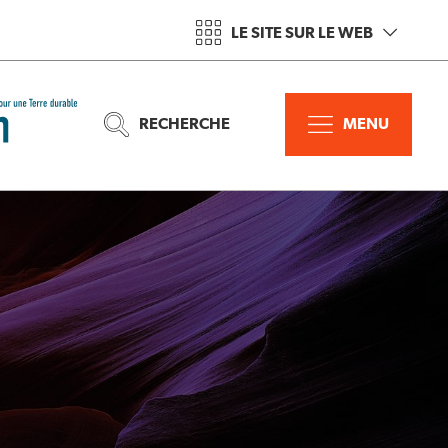
LE SITE SUR LE WEB
RECHERCHE
MENU