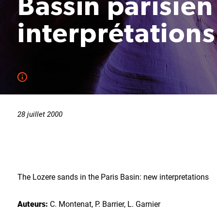
Bassin parisien
interprétations
28 juillet 2000
The Lozere sands in the Paris Basin: new interpretations
Auteurs:
C. Montenat, P. Barrier, L. Garnier