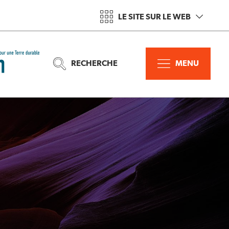
LE SITE SUR LE WEB
RECHERCHE
MENU