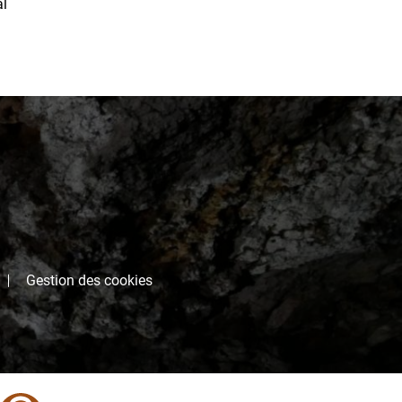
al
Gestion des cookies