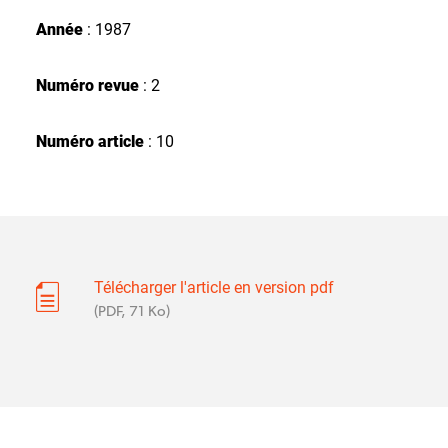
Année
: 1987
Numéro revue
: 2
Numéro article
: 10
Télécharger l'article en version pdf
(PDF, 71 Ko)