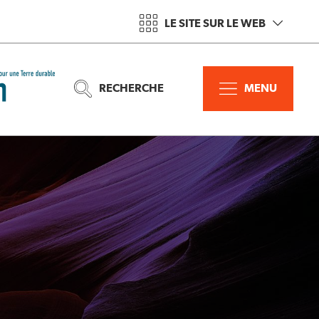
LE SITE SUR LE WEB
RECHERCHE
MENU