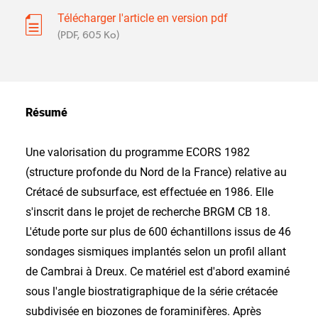
Télécharger l'article en version pdf
(PDF, 605 Ko)
Résumé
Une valorisation du programme ECORS 1982
(structure profonde du Nord de la France) relative au
Crétacé de subsurface, est effectuée en 1986. Elle
s'inscrit dans le projet de recherche BRGM CB 18.
L'étude porte sur plus de 600 échantillons issus de 46
sondages sismiques implantés selon un profil allant
de Cambrai à Dreux. Ce matériel est d'abord examiné
sous l'angle biostratigraphique de la série crétacée
subdivisée en biozones de foraminifères. Après