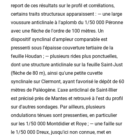
report de ces résultats sur le profil et corrélations,
certains traits structuraux apparaissent : — une large
voussure anticlinale à l'aplomb du 1/50 000 Péronne
avec une flèche de l'ordre de 100 mètres. Un
dispositif synclinal d'ampleur comparable est
pressenti sous l'épaisse couverture tertiaire de la
feuille Houdan ; — plusieurs rides plus ponctuelles,
dont une structure anticlinale sur la feuille Saint-Just
(flèche de 80 m), ainsi qu'une petite cuvette
synclinale sur Clermont, ayant favorisé le dépôt de 60
mètres de Paléogène. L'axe anticlinal de Saint-Illier
est précisé près de Mantes et retrouvé à l'est du profil
sur d'autres sondages. Par ailleurs, plusieurs
ondulations ténues sont pressenties, en particulier
sur les 1/50 000 Montdidier et Roye ; — une faille sur
le 1/50 000 Dreux, jusqu'ici non connue, met en