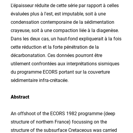
L'épaisseur réduite de cette série par rapport à celles
évaluées plus à l'est, est imputable, soit à une
condensation contemporaine de la sédimentation
crayeuse, soit à une compaction liée à la diagenèse.
Dans les deux cas, un haut-fond expliquerait à la fois
cette réduction et la forte pénétration de la
décarbonatation. Ces données pourront être
utilement confrontées aux interprétations sismiques
du programme ECORS portant sur la couverture
sédimentaire infra-crétacée.
Abstract
An offshoot of the ECORS 1982 programme (deep
structure of northern France) focussing on the
structure of the subsurface Cretaceous was carried