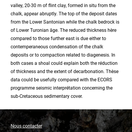
valley, 20-30 m of flint clay, formed in situ from the
chalk, appear abruptly. The top of the deposit dates
from the Lower Santonian while the chalk bedrock is
of Lower Turonian âge. The reduced thickness hère
compared to those further east is due either to
contemperaneous condensation of the chalk
deposits or to compaction related to diagenesis. In
both cases a shoal could explain both the réduction
of thickness and the extent of decarbonation. Thèse
data could be usefully compared with the ECORS
programme seismic interprétation concerning the
sub-Cretaceous sedimentary cover.
Nous contacter