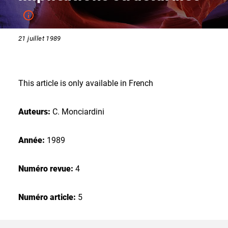
21 juillet 1989
This article is only available in French
Auteurs:
C. Monciardini
Année:
1989
Numéro revue:
4
Numéro article:
5