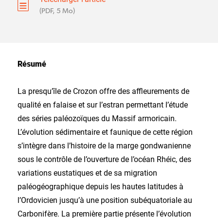
(PDF, 5 Mo)
Résumé
La presqu’île de Crozon offre des affleurements de
qualité en falaise et sur l’estran permettant l’étude
des séries paléozoïques du Massif armoricain.
L’évolution sédimentaire et faunique de cette région
s’intègre dans l’histoire de la marge gondwanienne
sous le contrôle de l’ouverture de l’océan Rhéic, des
variations eustatiques et de sa migration
paléogéographique depuis les hautes latitudes à
l’Ordovicien jusqu’à une position subéquatoriale au
Carbonifère. La première partie présente l’évolution