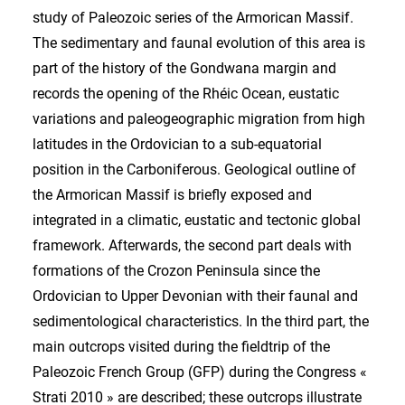
study of Paleozoic series of the Armorican Massif.
The sedimentary and faunal evolution of this area is
part of the history of the Gondwana margin and
records the opening of the Rhéic Ocean, eustatic
variations and paleogeographic migration from high
latitudes in the Ordovician to a sub-equatorial
position in the Carboniferous. Geological outline of
the Armorican Massif is briefly exposed and
integrated in a climatic, eustatic and tectonic global
framework. Afterwards, the second part deals with
formations of the Crozon Peninsula since the
Ordovician to Upper Devonian with their faunal and
sedimentological characteristics. In the third part, the
main outcrops visited during the fieldtrip of the
Paleozoic French Group (GFP) during the Congress «
Strati 2010 » are described; these outcrops illustrate