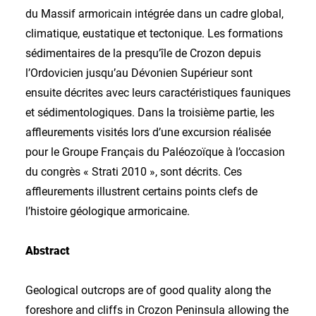
du Massif armoricain intégrée dans un cadre global,
climatique, eustatique et tectonique. Les formations
sédimentaires de la presqu’île de Crozon depuis
l’Ordovicien jusqu’au Dévonien Supérieur sont
ensuite décrites avec leurs caractéristiques fauniques
et sédimentologiques. Dans la troisième partie, les
affleurements visités lors d’une excursion réalisée
pour le Groupe Français du Paléozoïque à l’occasion
du congrès « Strati 2010 », sont décrits. Ces
affleurements illustrent certains points clefs de
l’histoire géologique armoricaine.
Abstract
Geological outcrops are of good quality along the
foreshore and cliffs in Crozon Peninsula allowing the