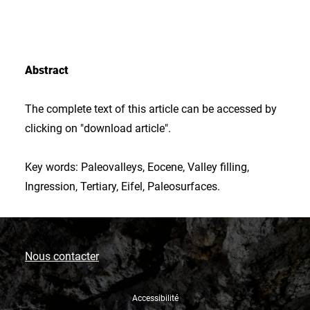
Abstract
The complete text of this article can be accessed by
clicking on "download article".
Key words: Paleovalleys, Eocene, Valley filling,
Ingression, Tertiary, Eifel, Paleosurfaces.
Nous contacter
Accessibilité