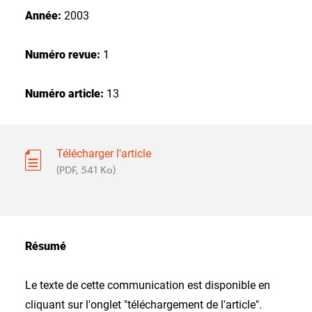
Année:
2003
Numéro revue:
1
Numéro article:
13
Télécharger l'article
(PDF, 541 Ko)
Résumé
Le texte de cette communication est disponible en
cliquant sur l'onglet "téléchargement de l'article".