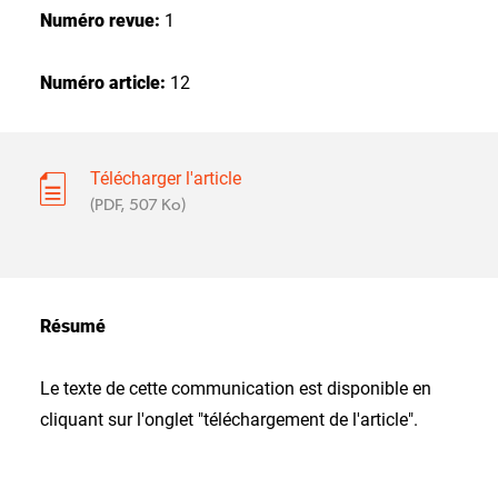
Numéro revue:
1
Numéro article:
12
Télécharger l'article
(PDF, 507 Ko)
Résumé
Le texte de cette communication est disponible en
cliquant sur l'onglet "téléchargement de l'article".