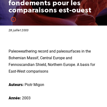
fondements pour les
comparaisons est-ouest
28 juillet 2003
Paleoweathering record and paleosurfaces in the
Bohemian Massif, Central Europe and
Fennoscandian Shield, Northern Europe. A basis for
East-West comparisons
Auteurs:
Piotr Migon
Année:
2003