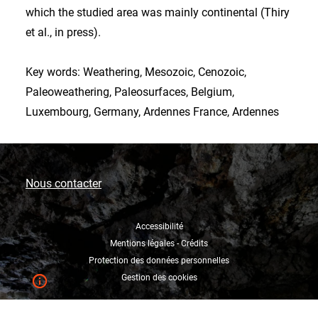
which the studied area was mainly continental (Thiry
et al., in press).
Key words: Weathering, Mesozoic, Cenozoic,
Paleoweathering, Paleosurfaces, Belgium,
Luxembourg, Germany, Ardennes France, Ardennes
Nous contacter
Accessibilité
Mentions légales - Crédits
Protection des données personnelles
Gestion des cookies