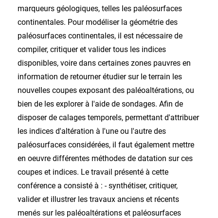
marqueurs géologiques, telles les paléosurfaces
continentales. Pour modéliser la géométrie des
paléosurfaces continentales, il est nécessaire de
compiler, critiquer et valider tous les indices
disponibles, voire dans certaines zones pauvres en
information de retourner étudier sur le terrain les
nouvelles coupes exposant des paléoaltérations, ou
bien de les explorer à l'aide de sondages. Afin de
disposer de calages temporels, permettant d'attribuer
les indices d'altération à l'une ou l'autre des
paléosurfaces considérées, il faut également mettre
en oeuvre différentes méthodes de datation sur ces
coupes et indices. Le travail présenté à cette
conférence a consisté à : - synthétiser, critiquer,
valider et illustrer les travaux anciens et récents
menés sur les paléoaltérations et paléosurfaces