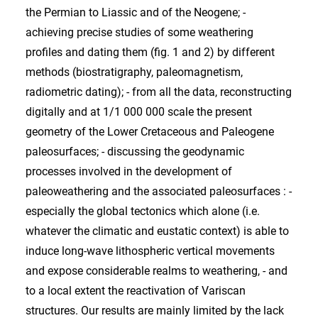
the Permian to Liassic and of the Neogene; -
achieving precise studies of some weathering
profiles and dating them (fig. 1 and 2) by different
methods (biostratigraphy, paleomagnetism,
radiometric dating); - from all the data, reconstructing
digitally and at 1/1 000 000 scale the present
geometry of the Lower Cretaceous and Paleogene
paleosurfaces; - discussing the geodynamic
processes involved in the development of
paleoweathering and the associated paleosurfaces : -
especially the global tectonics which alone (i.e.
whatever the climatic and eustatic context) is able to
induce long-wave lithospheric vertical movements
and expose considerable realms to weathering, - and
to a local extent the reactivation of Variscan
structures. Our results are mainly limited by the lack