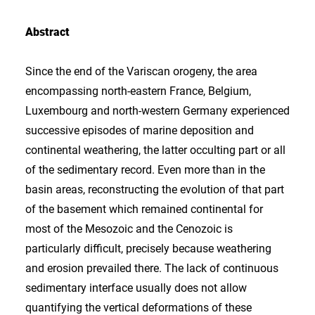
Abstract
Since the end of the Variscan orogeny, the area
encompassing north-eastern France, Belgium,
Luxembourg and north-western Germany experienced
successive episodes of marine deposition and
continental weathering, the latter occulting part or all
of the sedimentary record. Even more than in the
basin areas, reconstructing the evolution of that part
of the basement which remained continental for
most of the Mesozoic and the Cenozoic is
particularly difficult, precisely because weathering
and erosion prevailed there. The lack of continuous
sedimentary interface usually does not allow
quantifying the vertical deformations of these