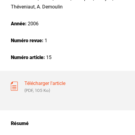
Théveniaut, A. Demoulin
Année:
2006
Numéro revue:
1
Numéro article:
15
Télécharger l'article
(PDF, 105 Ko)
Résumé