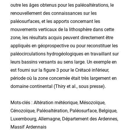
outre les âges obtenus pour les paléoaltérations, le
renouvellement des connaissances sur les
paléosurfaces, et les apports concernant les
mouvements verticaux de la lithosphère dans cette
zone, les résultats acquis peuvent directement être
appliqués en géoprospective ou pour reconstituer les
paléocirculations hydrogéologiques en travaillant sur
leurs bassins versants au sens large. Un exemple en
est fourni sur la figure 3 pour le Crétacé inférieur,
période où la zone concernée était très largement en
domaine continental (Thiry et al., sous presse).
Mots-clés : Altération météorique, Mésozoïque,
Cénozoïque, Paléoaltération, Paléosurface, Belgique,
Luxembourg, Allemagne, Département des Ardennes,
Massif Ardennais