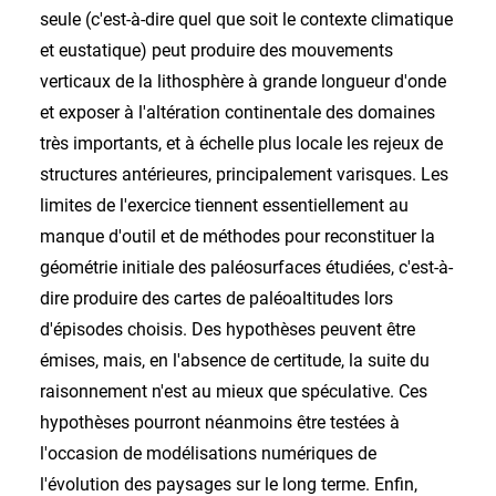
seule (c'est-à-dire quel que soit le contexte climatique
et eustatique) peut produire des mouvements
verticaux de la lithosphère à grande longueur d'onde
et exposer à l'altération continentale des domaines
très importants, et à échelle plus locale les rejeux de
structures antérieures, principalement varisques. Les
limites de l'exercice tiennent essentiellement au
manque d'outil et de méthodes pour reconstituer la
géométrie initiale des paléosurfaces étudiées, c'est-à-
dire produire des cartes de paléoaltitudes lors
d'épisodes choisis. Des hypothèses peuvent être
émises, mais, en l'absence de certitude, la suite du
raisonnement n'est au mieux que spéculative. Ces
hypothèses pourront néanmoins être testées à
l'occasion de modélisations numériques de
l'évolution des paysages sur le long terme. Enfin,