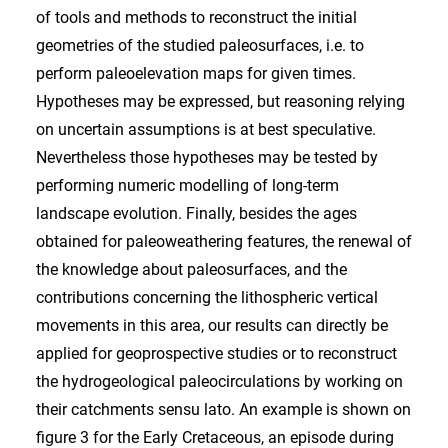
of tools and methods to reconstruct the initial
geometries of the studied paleosurfaces, i.e. to
perform paleoelevation maps for given times.
Hypotheses may be expressed, but reasoning relying
on uncertain assumptions is at best speculative.
Nevertheless those hypotheses may be tested by
performing numeric modelling of long-term
landscape evolution. Finally, besides the ages
obtained for paleoweathering features, the renewal of
the knowledge about paleosurfaces, and the
contributions concerning the lithospheric vertical
movements in this area, our results can directly be
applied for geoprospective studies or to reconstruct
the hydrogeological paleocirculations by working on
their catchments sensu lato. An example is shown on
figure 3 for the Early Cretaceous, an episode during