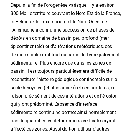
Depuis la fin de l'orogenèse varisque, il y a environ
300 Ma, le territoire couvrant le Nord-Est de la France,
la Belgique, le Luxembourg et le Nord-Ouest de
l'Allemagne a connu une succession de phases de
dépôts en domaine de bassin peu profond (mer
épicontinentale) et d'altérations météoriques, ces
dernières oblitérant tout ou partie de l'enregistrement
sédimentaire. Plus encore que dans les zones de
bassin, il est toujours particulièrement difficile de
reconstituer l'histoire géologique continentale sur le
socle hercynien (et plus ancien) et ses bordures, en
raison précisément de ces altérations et de l'érosion
qui y ont prédominé. L'absence d'interface
sédimentaire continu ne permet ainsi normalement
pas de quantifier les déformations verticales ayant
affecté ces zones. Aussi doit-on utiliser d'autres