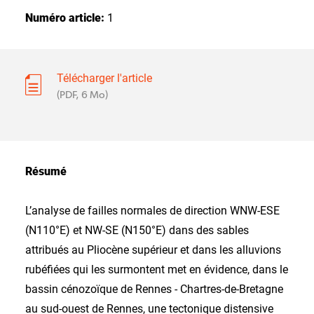
Numéro article:
1
Télécharger l'article
(PDF, 6 Mo)
Résumé
L’analyse de failles normales de direction WNW-ESE
(N110°E) et NW-SE (N150°E) dans des sables
attribués au Pliocène supérieur et dans les alluvions
rubéfiées qui les surmontent met en évidence, dans le
bassin cénozoïque de Rennes - Chartres-de-Bretagne
au sud-ouest de Rennes, une tectonique distensive