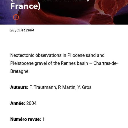
France)
28 juillet 2004
Neotectonic observations in Pliocene sand and
Pleistocene gravel of the Rennes basin – Chartres-de-
Bretagne
Auteurs:
F. Trautmann, P. Martin, Y. Gros
Année:
2004
Numéro revue:
1