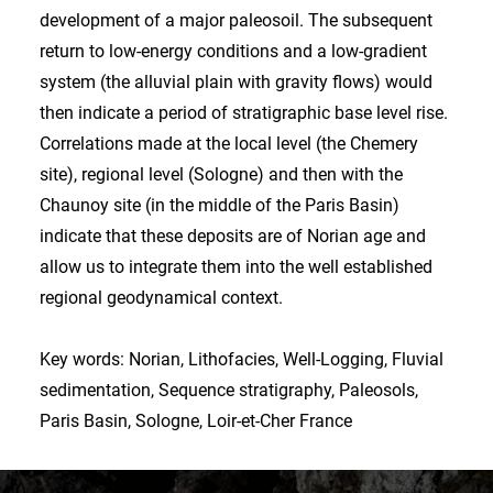
development of a major paleosoil. The subsequent
return to low-energy conditions and a low-gradient
system (the alluvial plain with gravity flows) would
then indicate a period of stratigraphic base level rise.
Correlations made at the local level (the Chemery
site), regional level (Sologne) and then with the
Chaunoy site (in the middle of the Paris Basin)
indicate that these deposits are of Norian age and
allow us to integrate them into the well established
regional geodynamical context.
Key words: Norian, Lithofacies, Well-Logging, Fluvial
sedimentation, Sequence stratigraphy, Paleosols,
Paris Basin, Sologne, Loir-et-Cher France