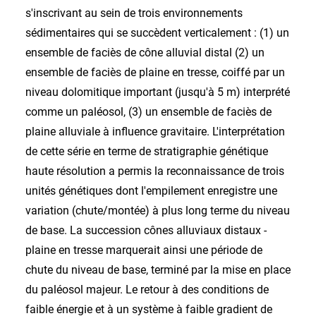
s'inscrivant au sein de trois environnements
sédimentaires qui se succèdent verticalement : (1) un
ensemble de faciès de cône alluvial distal (2) un
ensemble de faciès de plaine en tresse, coiffé par un
niveau dolomitique important (jusqu'à 5 m) interprété
comme un paléosol, (3) un ensemble de faciès de
plaine alluviale à influence gravitaire. L'interprétation
de cette série en terme de stratigraphie génétique
haute résolution a permis la reconnaissance de trois
unités génétiques dont l'empilement enregistre une
variation (chute/montée) à plus long terme du niveau
de base. La succession cônes alluviaux distaux -
plaine en tresse marquerait ainsi une période de
chute du niveau de base, terminé par la mise en place
du paléosol majeur. Le retour à des conditions de
faible énergie et à un système à faible gradient de