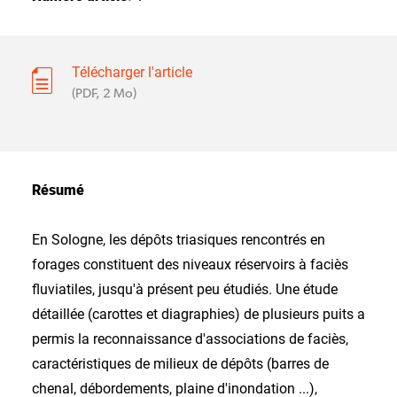
Télécharger l'article
(PDF, 2 Mo)
Résumé
En Sologne, les dépôts triasiques rencontrés en
forages constituent des niveaux réservoirs à faciès
fluviatiles, jusqu'à présent peu étudiés. Une étude
détaillée (carottes et diagraphies) de plusieurs puits a
permis la reconnaissance d'associations de faciès,
caractéristiques de milieux de dépôts (barres de
chenal, débordements, plaine d'inondation ...),