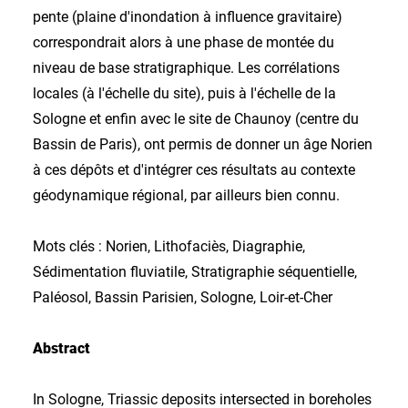
pente (plaine d'inondation à influence gravitaire)
correspondrait alors à une phase de montée du
niveau de base stratigraphique. Les corrélations
locales (à l'échelle du site), puis à l'échelle de la
Sologne et enfin avec le site de Chaunoy (centre du
Bassin de Paris), ont permis de donner un âge Norien
à ces dépôts et d'intégrer ces résultats au contexte
géodynamique régional, par ailleurs bien connu.
Mots clés : Norien, Lithofaciès, Diagraphie,
Sédimentation fluviatile, Stratigraphie séquentielle,
Paléosol, Bassin Parisien, Sologne, Loir-et-Cher
Abstract
In Sologne, Triassic deposits intersected in boreholes