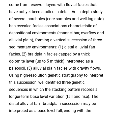
come from reservoir layers with fluvial facies that
have not yet been studied in detail. An in-depth study
of several boreholes (core samples and well-log data)
has revealed facies associations characteristic of
depositional environments (channel bar, overflow and
alluvial plain), forming a vertical succession of three
sedimentary environments: (1) distal alluvial fan
facies, (2) braidplain facies capped by a thick
dolomite layer (up to 5 m thick) interpreted as a
paleosoil, (3) alluvial plain facies with gravity flows.
Using high-resolution genetic stratigraphy to interpret
this succession, we identified three genetic
sequences in which the stacking pattern records a
longer-term base level variation (fall and rise). The
distal alluvial fan - braidplain succession may be
interpreted as a base level fall, ending with the