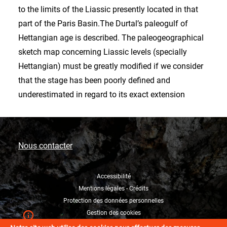
to the limits of the Liassic presently located in that
part of the Paris Basin.The Durtal’s paleogulf of
Hettangian age is described. The paleogeographical
sketch map concerning Liassic levels (specially
Hettangian) must be greatly modified if we consider
that the stage has been poorly defined and
underestimated in regard to its exact extension
Nous contacter
Accessibilité
Mentions légales - Crédits
Protection des données personnelles
Gestion des cookies