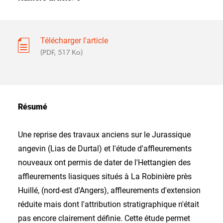
Télécharger l'article
(PDF, 517 Ko)
Résumé
Une reprise des travaux anciens sur le Jurassique
angevin (Lias de Durtal) et l'étude d'affleurements
nouveaux ont permis de dater de l'Hettangien des
affleurements liasiques situés à La Robinière près
Huillé, (nord-est d'Angers), affleurements d'extension
réduite mais dont l'attribution stratigraphique n'était
pas encore clairement définie. Cette étude permet