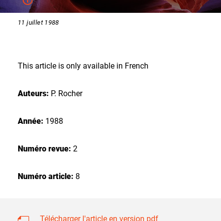
11 juillet 1988
This article is only available in French
Auteurs:
P. Rocher
Année:
1988
Numéro revue:
2
Numéro article:
8
Télécharger l'article en version pdf