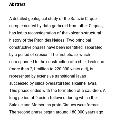
Abstract
A detailed geological study of the Salazie Cirque
complemented by data gathered from other Cirques,
has led to reconsideration of the volcano-structural
history of the Piton des Neiges. Two principal
constructive phases hâve been identified, separated
by a period of érosion. The first phase, which
corresponded to the construction of a shield volcano
(more than 2,1 million to 220 000 years old), is
represented by extensive transitional lavas
succeeded by silica oversaturated alkaline lavas.
This phase ended with the formation of a cauldron. A
long period of érosion followed during which the
Salazie and Marsouins proto-Cirques were formed.
The second phase began around 180 000 years ago