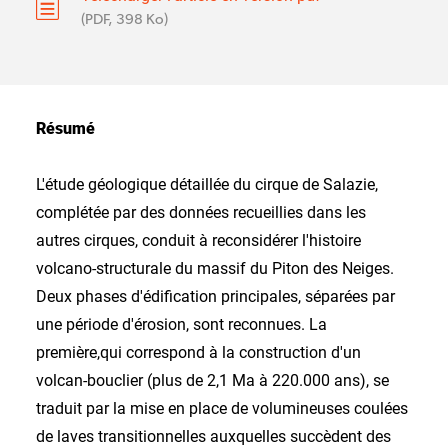
(PDF, 398 Ko)
Résumé
L'étude géologique détaillée du cirque de Salazie,
complétée par des données recueillies dans les
autres cirques, conduit à reconsidérer l'histoire
volcano-structurale du massif du Piton des Neiges.
Deux phases d'édification principales, séparées par
une période d'érosion, sont reconnues. La
première,qui correspond à la construction d'un
volcan-bouclier (plus de 2,1 Ma à 220.000 ans), se
traduit par la mise en place de volumineuses coulées
de laves transitionnelles auxquelles succèdent des