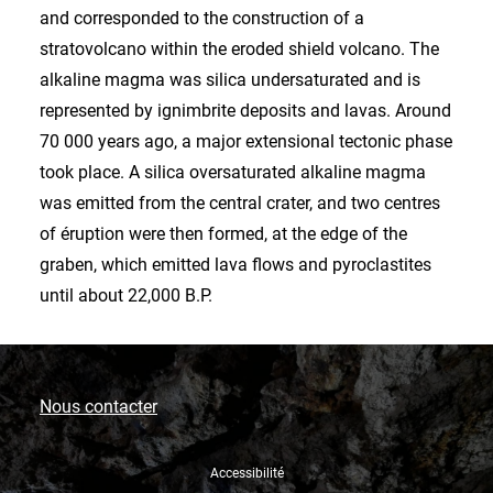
and corresponded to the construction of a
stratovolcano within the eroded shield volcano. The
alkaline magma was silica undersaturated and is
represented by ignimbrite deposits and lavas. Around
70 000 years ago, a major extensional tectonic phase
took place. A silica oversaturated alkaline magma
was emitted from the central crater, and two centres
of éruption were then formed, at the edge of the
graben, which emitted lava flows and pyroclastites
until about 22,000 B.P.
Nous contacter
Accessibilité