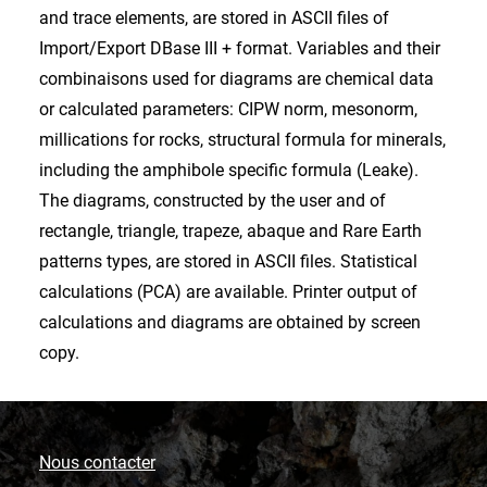
and trace elements, are stored in ASCII files of
Import/Export DBase III + format. Variables and their
combinaisons used for diagrams are chemical data
or calculated parameters: CIPW norm, mesonorm,
millications for rocks, structural formula for minerals,
including the amphibole specific formula (Leake).
The diagrams, constructed by the user and of
rectangle, triangle, trapeze, abaque and Rare Earth
patterns types, are stored in ASCII files. Statistical
calculations (PCA) are available. Printer output of
calculations and diagrams are obtained by screen
copy.
Nous contacter