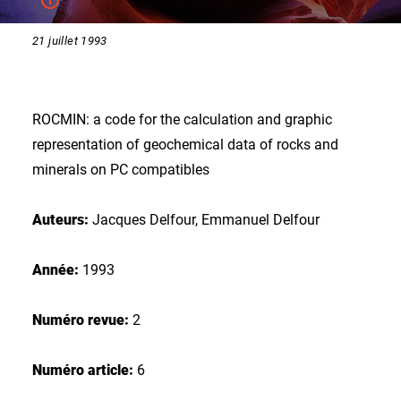
21 juillet 1993
ROCMIN: a code for the calculation and graphic
representation of geochemical data of rocks and
minerals on PC compatibles
Auteurs:
Jacques Delfour, Emmanuel Delfour
Année:
1993
Numéro revue:
2
Numéro article:
6