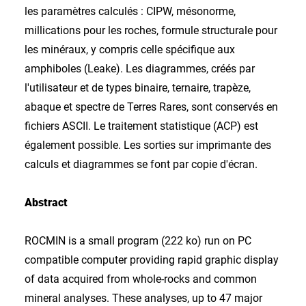
les paramètres calculés : CIPW, mésonorme,
millications pour les roches, formule structurale pour
les minéraux, y compris celle spécifique aux
amphiboles (Leake). Les diagrammes, créés par
l'utilisateur et de types binaire, ternaire, trapèze,
abaque et spectre de Terres Rares, sont conservés en
fichiers ASCII. Le traitement statistique (ACP) est
également possible. Les sorties sur imprimante des
calculs et diagrammes se font par copie d'écran.
Abstract
ROCMIN is a small program (222 ko) run on PC
compatible computer providing rapid graphic display
of data acquired from whole-rocks and common
mineral analyses. These analyses, up to 47 major