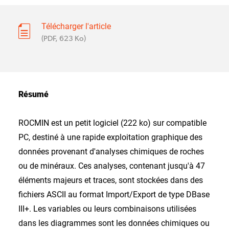
Télécharger l'article
(PDF, 623 Ko)
Résumé
ROCMIN est un petit logiciel (222 ko) sur compatible
PC, destiné à une rapide exploitation graphique des
données provenant d'analyses chimiques de roches
ou de minéraux. Ces analyses, contenant jusqu'à 47
éléments majeurs et traces, sont stockées dans des
fichiers ASCII au format Import/Export de type DBase
III+. Les variables ou leurs combinaisons utilisées
dans les diagrammes sont les données chimiques ou