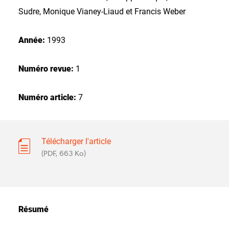
Sudre, Monique Vianey-Liaud et Francis Weber
Année:
1993
Numéro revue:
1
Numéro article:
7
Télécharger l'article
(PDF, 663 Ko)
Résumé