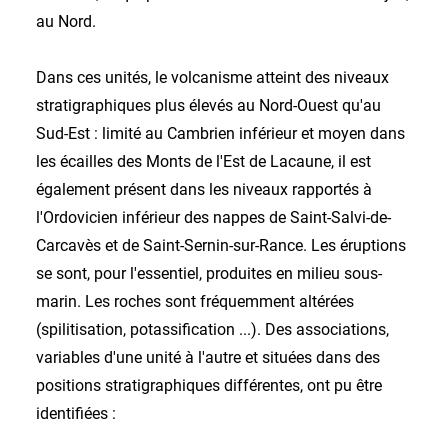
au Nord.
Dans ces unités, le volcanisme atteint des niveaux
stratigraphiques plus élevés au Nord-Ouest qu'au
Sud-Est : limité au Cambrien inférieur et moyen dans
les écailles des Monts de l'Est de Lacaune, il est
également présent dans les niveaux rapportés à
l'Ordovicien inférieur des nappes de Saint-Salvi-de-
Carcavès et de Saint-Sernin-sur-Rance. Les éruptions
se sont, pour l'essentiel, produites en milieu sous-
marin. Les roches sont fréquemment altérées
(spilitisation, potassification ...). Des associations,
variables d'une unité à l'autre et situées dans des
positions stratigraphiques différentes, ont pu être
identifiées :