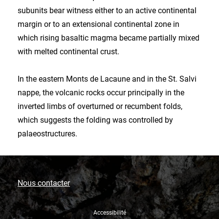
subunits bear witness either to an active continental
margin or to an extensional continental zone in
which rising basaltic magma became partially mixed
with melted continental crust.
In the eastern Monts de Lacaune and in the St. Salvi
nappe, the volcanic rocks occur principally in the
inverted limbs of overturned or recumbent folds,
which suggests the folding was controlled by
palaeostructures.
Nous contacter
Accessibilité