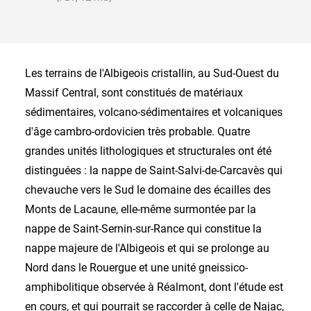
Les terrains de l'Albigeois cristallin, au Sud-Ouest du
Massif Central, sont constitués de matériaux
sédimentaires, volcano-sédimentaires et volcaniques
d'âge cambro-ordovicien très probable. Quatre
grandes unités lithologiques et structurales ont été
distinguées : la nappe de Saint-Salvi-de-Carcavès qui
chevauche vers le Sud le domaine des écailles des
Monts de Lacaune, elle-même surmontée par la
nappe de Saint-Sernin-sur-Rance qui constitue la
nappe majeure de l'Albigeois et qui se prolonge au
Nord dans le Rouergue et une unité gneissico-
amphibolitique observée à Réalmont, dont l'étude est
en cours, et qui pourrait se raccorder à celle de Najac,