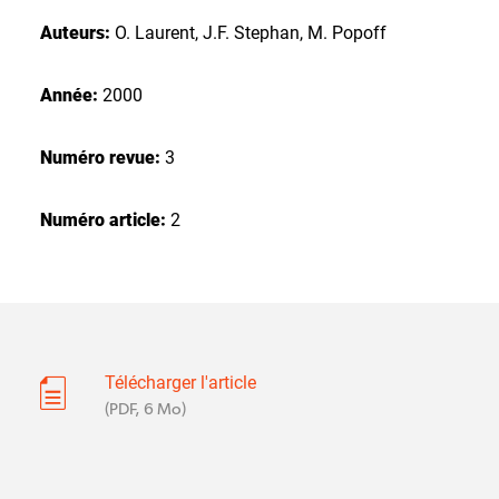
Auteurs:
O. Laurent, J.F. Stephan, M. Popoff
Année:
2000
Numéro revue:
3
Numéro article:
2
Télécharger l'article
(PDF, 6 Mo)