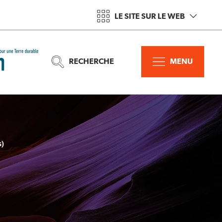
LE SITE SUR LE WEB
RECHERCHE
MENU
s)