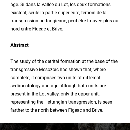
âge. Si dans la vallée du Lot, les deux formations
existent, seule la partie supérieure, témoin de la
transgression hettangienne, peut être trouvée plus au
nord entre Figeac et Brive.
Abstract
The study of the detrital formation at the base of the
transgressive Mesozoïc has shown that, where
complete, it comprises two units of different
sedimentology and age. Altough both units are
present in the Lot valley, only the upper unit,
representing the Hettangian transgression, is seen
farther to the north between Figeac and Brive.