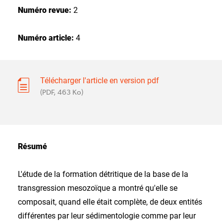
Numéro revue:
2
Numéro article:
4
Télécharger l'article en version pdf
(PDF, 463 Ko)
Résumé
L'étude de la formation détritique de la base de la
transgression mesozoïque a montré qu'elle se
composait, quand elle était complète, de deux entités
différentes par leur sédimentologie comme par leur