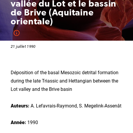
vallée du Lot et le bassin
de Brive (Aquitaine
orientale)
21 juillet 1990
Déposition of the basal Mesozoic detrital formation
during the late Triassic and Hettangian between the
Lot valley and the Brive basin
Auteurs:
A. Lefavrais-Raymond, S. Megelink-Assenât
Année:
1990