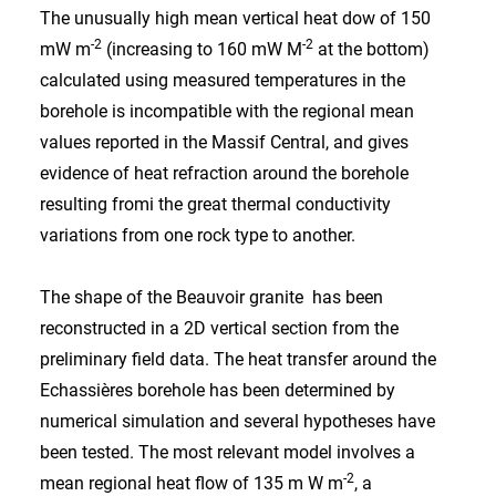
The unusually high mean vertical heat dow of 150
-2
-2
mW m
(increasing to 160 mW M
at the bottom)
calculated using measured temperatures in the
borehole is incompatible with the regional mean
values reported in the Massif Central, and gives
evidence of heat refraction around the borehole
resulting fromi the great thermal conductivity
variations from one rock type to another.
The shape of the Beauvoir granite has been
reconstructed in a 2D vertical section from the
preliminary field data. The heat transfer around the
Echassières borehole has been determined by
numerical simulation and several hypotheses have
been tested. The most relevant model involves a
-2
mean regional heat flow of 135 m W m
, a