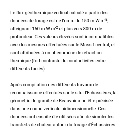
Le flux géothermique vertical calculé à partir des
-2
données de forage est de l'ordre de 150 m W m
,
-2
atteignant 160 m W m
et plus vers 800 m de
profondeur. Ces valeurs élevées sont incompatibles
avec les mesures effectuées sur le Massif central, et
sont attribuées à un phénomène de réfraction
thermique (fort contraste de conductivités entre
différents faciès).
Après compilation des différents travaux de
reconnaissance effectués sur le site d'Echassières, la
géométrie du granite de Beauvoir a pu être précisée
dans une coupe verticale bidimensionnelle. Ces
données ont ensuite été utilisées afin de simuler les
transferts de chaleur autour du forage d'Échassières.