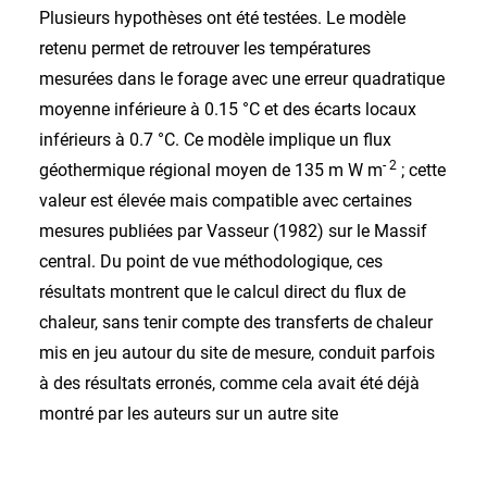
Plusieurs hypothèses ont été testées. Le modèle
retenu permet de retrouver les températures
mesurées dans le forage avec une erreur quadratique
moyenne inférieure à 0.15 °C et des écarts locaux
inférieurs à 0.7 °C. Ce modèle implique un flux
- 2
géothermique régional moyen de 135 m W m
; cette
valeur est élevée mais compatible avec certaines
mesures publiées par Vasseur (1982) sur le Massif
central. Du point de vue méthodologique, ces
résultats montrent que le calcul direct du flux de
chaleur, sans tenir compte des transferts de chaleur
mis en jeu autour du site de mesure, conduit parfois
à des résultats erronés, comme cela avait été déjà
montré par les auteurs sur un autre site