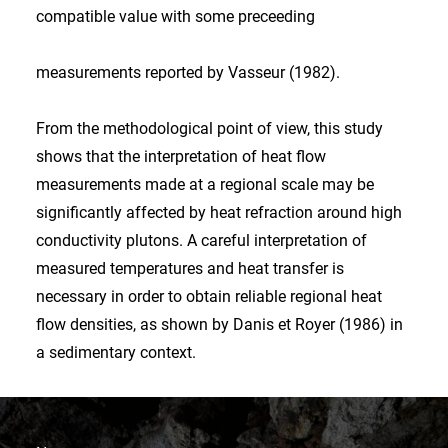
compatible value with some preceeding
measurements reported by Vasseur (1982).
From the methodological point of view, this study
shows that the interpretation of heat flow
measurements made at a regional scale may be
significantly affected by heat refraction around high
conductivity plutons. A careful interpretation of
measured temperatures and heat transfer is
necessary in order to obtain reliable regional heat
flow densities, as shown by Danis et Royer (1986) in
a sedimentary context.