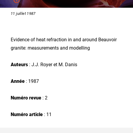
11 juillet 1987
Evidence of heat refraction in and around Beauvoir
granite: measurements and modelling
Auteurs
: J.J. Royer et M. Danis
Année
: 1987
Numéro revue
: 2
Numéro article
: 11