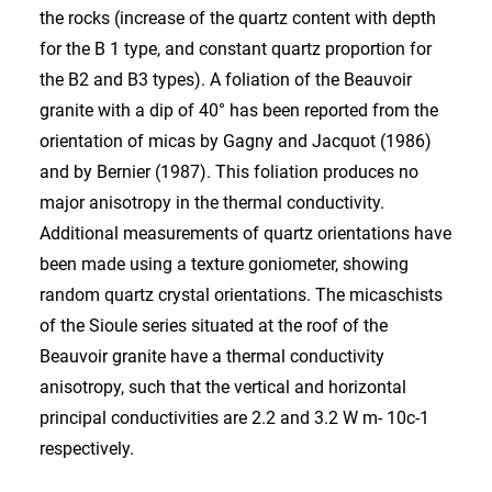
the rocks (increase of the quartz content with depth
for the B 1 type, and constant quartz proportion for
the B2 and B3 types). A foliation of the Beauvoir
granite with a dip of 40° has been reported from the
orientation of micas by Gagny and Jacquot (1986)
and by Bernier (1987). This foliation produces no
major anisotropy in the thermal conductivity.
Additional measurements of quartz orientations have
been made using a texture goniometer, showing
random quartz crystal orientations. The micaschists
of the Sioule series situated at the roof of the
Beauvoir granite have a thermal conductivity
anisotropy, such that the vertical and horizontal
principal conductivities are 2.2 and 3.2 W m- 10c-1
respectively.