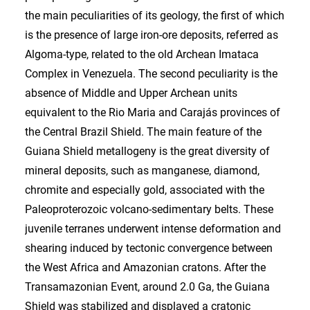
the main peculiarities of its geology, the first of which
is the presence of large iron-ore deposits, referred as
Algoma-type, related to the old Archean Imataca
Complex in Venezuela. The second peculiarity is the
absence of Middle and Upper Archean units
equivalent to the Rio Maria and Carajás provinces of
the Central Brazil Shield. The main feature of the
Guiana Shield metallogeny is the great diversity of
mineral deposits, such as manganese, diamond,
chromite and especially gold, associated with the
Paleoproterozoic volcano-sedimentary belts. These
juvenile terranes underwent intense deformation and
shearing induced by tectonic convergence between
the West Africa and Amazonian cratons. After the
Transamazonian Event, around 2.0 Ga, the Guiana
Shield was stabilized and displayed a cratonic