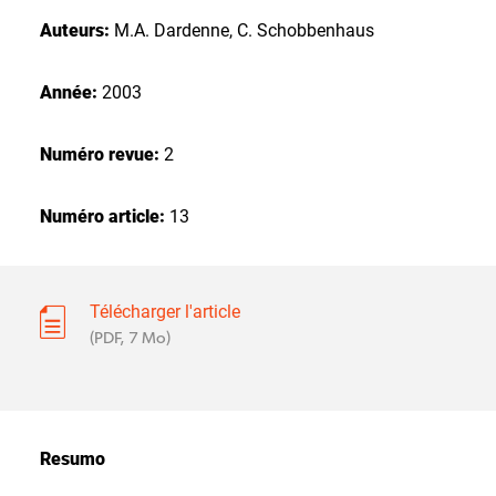
Auteurs:
M.A. Dardenne, C. Schobbenhaus
Année:
2003
Numéro revue:
2
Numéro article:
13
Télécharger l'article
(PDF, 7 Mo)
Resumo