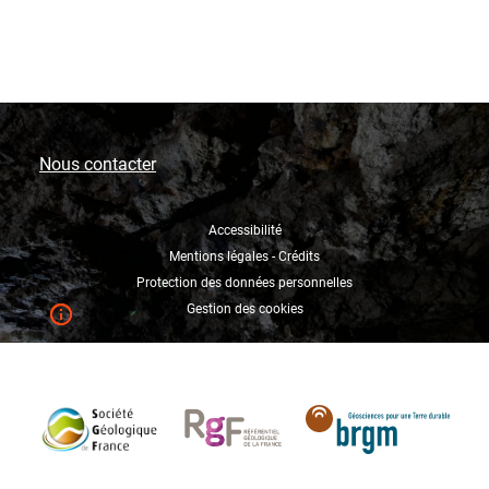
Nous contacter
Accessibilité
Mentions légales - Crédits
Protection des données personnelles
Gestion des cookies