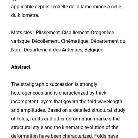
applicable depuis l'échelle de la lame mince à celle
du kilomètre.
Mots-clés : Plissement, Cisaillement, Orogenèse
varisque, Décollement, Cinématique, Département du
Nord, Département des Ardennes, Belgique
Abstract
The stratigraphic succession is strongly
heterogeneous and is characterized by thick
incompetent layers that govern the fold wavelength
and amplitudes. Based on a detailed structural study
of folds, faults and other deformation markers the
structural style and the kinematic evolution of the
deformation have been characterized. Folds have