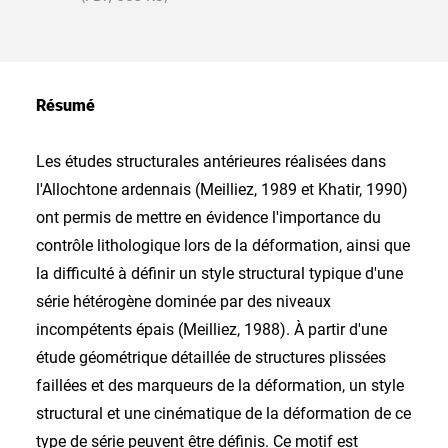
Résumé
Les études structurales antérieures réalisées dans
l'Allochtone ardennais (Meilliez, 1989 et Khatir, 1990)
ont permis de mettre en évidence l'importance du
contrôle lithologique lors de la déformation, ainsi que
la difficulté à définir un style structural typique d'une
série hétérogène dominée par des niveaux
incompétents épais (Meilliez, 1988). À partir d'une
étude géométrique détaillée de structures plissées
faillées et des marqueurs de la déformation, un style
structural et une cinématique de la déformation de ce
type de série peuvent être définis. Ce motif est