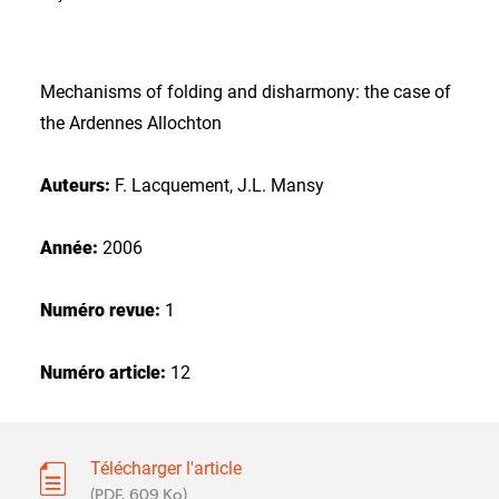
Mechanisms of folding and disharmony: the case of
the Ardennes Allochton
Auteurs:
F. Lacquement, J.L. Mansy
Année:
2006
Numéro revue:
1
Numéro article:
12
Télécharger l'article
(PDF, 609 Ko)