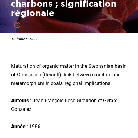
charbons ; signification
régionale
10 juillet 1986
Maturation of organic matter in the Stephanian basin
of Graissesac (Hérault): link between structure and
metamorphism in coals; regional implications
Auteurs
: Jean-François Becq-Giraudon et Gérard
Gonzalez
Année
: 1986