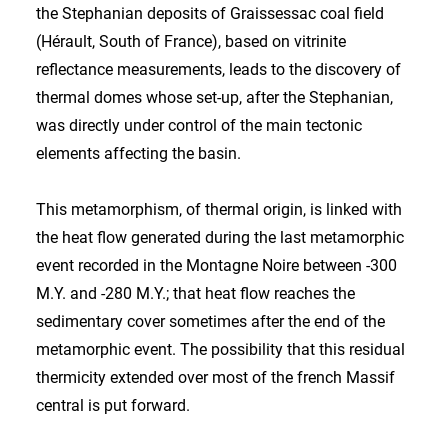
the Stephanian deposits of Graissessac coal field
(Hérault, South of France), based on vitrinite
reflectance measurements, leads to the discovery of
thermal domes whose set-up, after the Stephanian,
was directly under control of the main tectonic
elements affecting the basin.
This metamorphism, of thermal origin, is linked with
the heat flow generated during the last metamorphic
event recorded in the Montagne Noire between -300
M.Y. and -280 M.Y.; that heat flow reaches the
sedimentary cover sometimes after the end of the
metamorphic event. The possibility that this residual
thermicity extended over most of the french Massif
central is put forward.