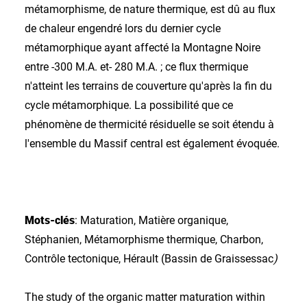
métamorphisme, de nature thermique, est dû au flux
de chaleur engendré lors du dernier cycle
métamorphique ayant affecté la Montagne Noire
entre -300 M.A. et- 280 M.A. ; ce flux thermique
n'atteint les terrains de couverture qu'après la fin du
cycle métamorphique. La possibilité que ce
phénomène de thermicité résiduelle se soit étendu à
l'ensemble du Massif central est également évoquée.
Mots-clés
: Maturation, Matière organique,
Stéphanien, Métamorphisme thermique, Charbon,
Contrôle tectonique, Hérault (Bassin de Graissessac
)
The study of the organic matter maturation within