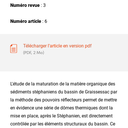
Numéro revue
: 3
Numéro article
: 6
Télécharger l'article en version pdf
(PDF, 2 Mo)
L'étude de la maturation de la matière organique des
sédiments stéphaniens du bassin de Graissessac par
la méthode des pouvoirs réflecteurs permet de mettre
en évidence une série de dômes thermiques dont la
mise en place, après le Stéphanien, est directement
contrôlée par les éléments structuraux du bassin. Ce