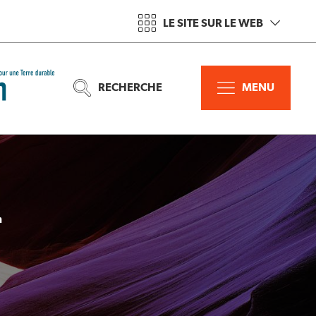
LE SITE SUR LE WEB
RECHERCHE
MENU
n