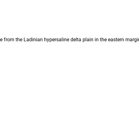
 from the Ladinian hypersaline delta plain in the eastern margi