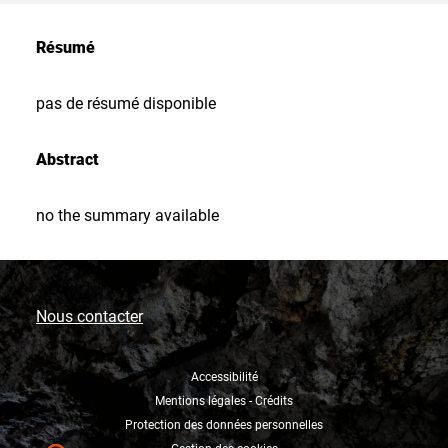
Résumé
pas de résumé disponible
Abstract
no the summary available
Nous contacter
Accessibilité
Mentions légales - Crédits
Protection des données personnelles