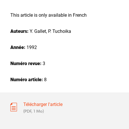
This article is only available in French
Auteurs:
Y. Gallet, P. Tuchoika
Année:
1992
Numéro revue:
3
Numéro article:
8
Télécharger l'article
(PDF, 1 Mo)