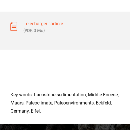
Télécharger l'article
(PDF, 3 Mo)
Key words: Lacustrine sedimentation, Middle Eocene,
Maars, Paleoclimate, Paleoenvironments, Eckfeld,
Germany, Eifel.