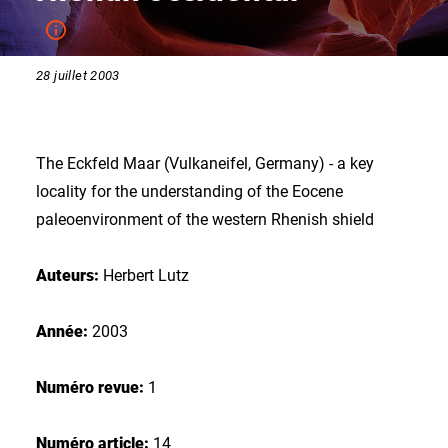
28 juillet 2003
The Eckfeld Maar (Vulkaneifel, Germany) - a key
locality for the understanding of the Eocene
paleoenvironment of the western Rhenish shield
Auteurs:
Herbert Lutz
Année:
2003
Numéro revue:
1
Numéro article:
14