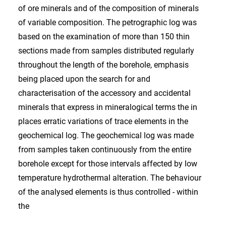
of ore minerals and of the composition of minerals
of variable composition. The petrographic log was
based on the examination of more than 150 thin
sections made from samples distributed regularly
throughout the length of the borehole, emphasis
being placed upon the search for and
characterisation of the accessory and accidental
minerals that express in mineralogical terms the in
places erratic variations of trace elements in the
geochemical log. The geochemical log was made
from samples taken continuously from the entire
borehole except for those intervals affected by low
temperature hydrothermal alteration. The behaviour
of the analysed elements is thus controlled - within
the