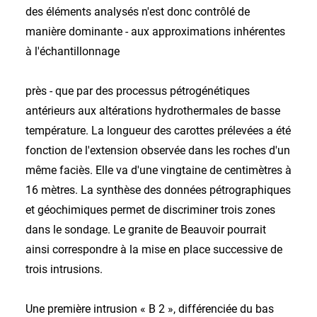
des éléments analysés n'est donc contrôlé de
manière dominante - aux approximations inhérentes
à l'échantillonnage
près - que par des processus pétrogénétiques
antérieurs aux altérations hydrothermales de basse
température. La longueur des carottes prélevées a été
fonction de l'extension observée dans les roches d'un
même faciès. Elle va d'une vingtaine de centimètres à
16 mètres. La synthèse des données pétrographiques
et géochimiques permet de discriminer trois zones
dans le sondage. Le granite de Beauvoir pourrait
ainsi correspondre à la mise en place successive de
trois intrusions.
Une première intrusion « B 2 », différenciée du bas