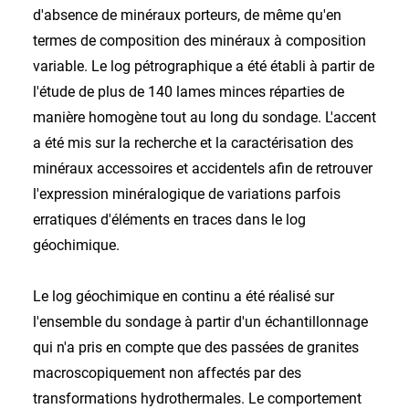
d'absence de minéraux porteurs, de même qu'en
termes de composition des minéraux à composition
variable. Le log pétrographique a été établi à partir de
l'étude de plus de 140 lames minces réparties de
manière homogène tout au long du sondage. L'accent
a été mis sur la recherche et la caractérisation des
minéraux accessoires et accidentels afin de retrouver
l'expression minéralogique de variations parfois
erratiques d'éléments en traces dans le log
géochimique.
Le log géochimique en continu a été réalisé sur
l'ensemble du sondage à partir d'un échantillonnage
qui n'a pris en compte que des passées de granites
macroscopiquement non affectés par des
transformations hydrothermales. Le comportement