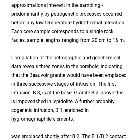
approximations inherent in the sampling -
predominantly by petrogenetic processes occurred
before any low temperature hydrothermal alteration.
Each core sample corresponds to a single rock
facies, sample lengths ranging from 20 cm to 16 m.
Compilation of the petrographic and geochemical
data reveals three zones in the borehole, indicating
that the Beauvoir granite would have been emplaced
in three successive stages of intrusion. The first
intrusion, B 3, is at the base. Granite B 2, above this,
is impoverished in lepidolite. A further probably
cogenetic intrusion, B 1, enriched in
hygromagmaphile elements,
was emplaced shortly after B 2. The B 1/B 2 contact