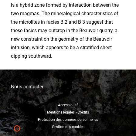
is a hybrid zone formed by interaction between the
two magmas. The mineralogical characteristics of
the microlites in facies B 2 and B 3 suggest that
these facies may outcrop in the Beauvoir quarry, a
new constraint on the geometry of the Beauvoir
intrusion, which appears to be a stratified sheet
dipping southward.
Nous contacter
Accessibilité
Mentions légales - Crédits
Protection des données personnelles
Gestion des cookies