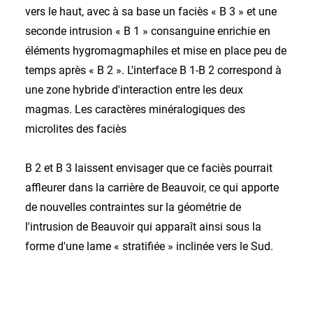
vers le haut, avec à sa base un faciès « B 3 » et une
seconde intrusion « B 1 » consanguine enrichie en
éléments hygromagmaphiles et mise en place peu de
temps après « B 2 ». L'interface B 1-B 2 correspond à
une zone hybride d'interaction entre les deux
magmas. Les caractères minéralogiques des
microlites des faciès
B 2 et B 3 laissent envisager que ce faciès pourrait
affleurer dans la carrière de Beauvoir, ce qui apporte
de nouvelles contraintes sur la géométrie de
l'intrusion de Beauvoir qui apparaît ainsi sous la
forme d'une lame « stratifiée » inclinée vers le Sud.