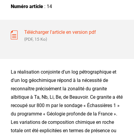
Numéro article
: 14
Télécharger l'article en version pdf
(PDF, 15 Ko)
La réalisation conjointe d'un log pétrographique et
d'un log géochimique répond à la nécessité de
reconnaître précisément la zonalité du granite
albitique à Ta, Nb, Li, Be, de Beauvoir. Ce granite a été
recoupé sur 800 m par le sondage « Échassières 1 »
du programme « Géologie profonde de la France ».
Les variations de composition chimique en roche
totale ont été explicitées en termes de présence ou