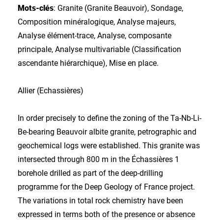
Mots-clés
: Granite (Granite Beauvoir), Sondage,
Composition minéralogique, Analyse majeurs,
Analyse élément-trace, Analyse, composante
principale, Analyse multivariable (Classification
ascendante hiérarchique), Mise en place.
Allier (Echassières)
In order precisely to define the zoning of the Ta-Nb-Li-
Be-bearing Beauvoir albite granite, petrographic and
geochemical logs were established. This granite was
intersected through 800 m in the Échassières 1
borehole drilled as part of the deep-drilling
programme for the Deep Geology of France project.
The variations in total rock chemistry have been
expressed in terms both of the presence or absence